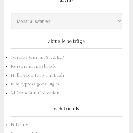
Archiv
aktuelle beiträge
Schulbeginn mit STABILO
Kurztrip in Innsbruck
Helloween Party mit Lush
Beautypress goes Digital
M.Asam Sun Collection
web friends
Polarfux