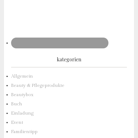
kategorien
Allgemein
Beauty & Pflegeprodukte
Beautybox
Buch
Einladung
Event
Familientipp