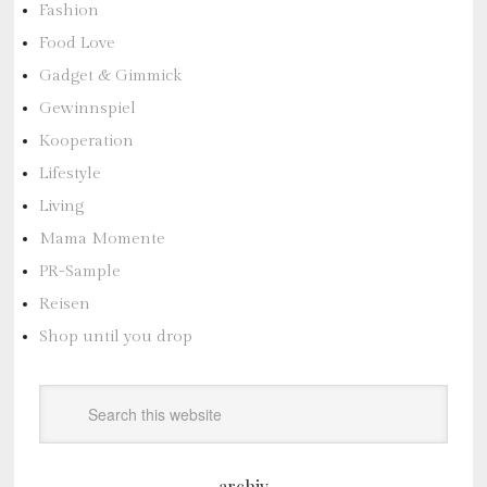
Fashion
Food Love
Gadget & Gimmick
Gewinnspiel
Kooperation
Lifestyle
Living
Mama Momente
PR-Sample
Reisen
Shop until you drop
archiv