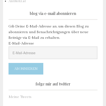
Antiwitz.at
blog via e-mail abonnieren
Gib Deine E-Mail-Adresse an, um diesen Blog zu
abonnieren und Benachrichtigungen über neue
Beiträge via E-Mail zu erhalten.
E-Mail-Adresse
ABONNIEREN
folge mir auf twitter
Meine Tweets