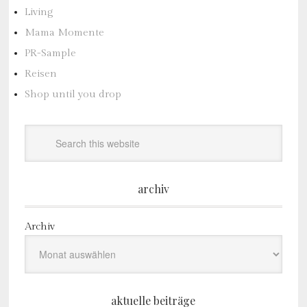
Living
Mama Momente
PR-Sample
Reisen
Shop until you drop
archiv
Archiv
aktuelle beiträge