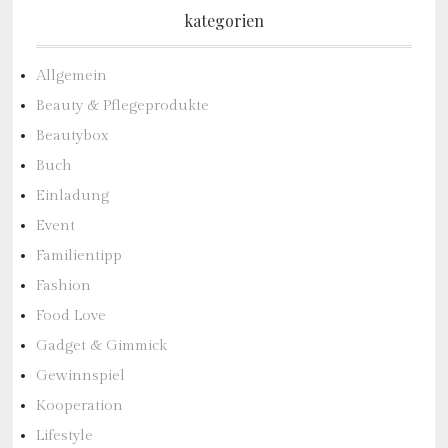
kategorien
Allgemein
Beauty & Pflegeprodukte
Beautybox
Buch
Einladung
Event
Familientipp
Fashion
Food Love
Gadget & Gimmick
Gewinnspiel
Kooperation
Lifestyle