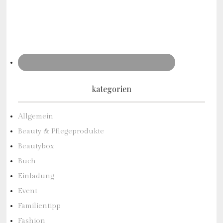
kategorien
Allgemein
Beauty & Pflegeprodukte
Beautybox
Buch
Einladung
Event
Familientipp
Fashion