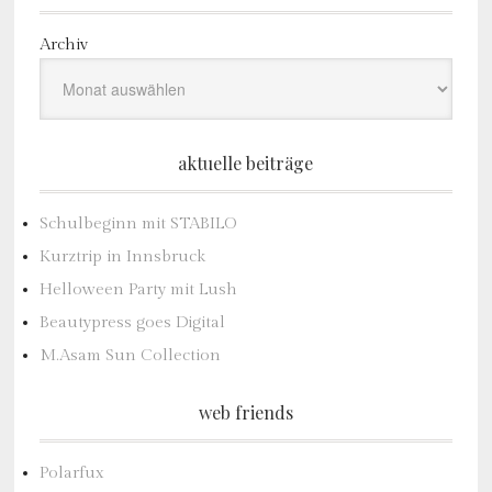
Archiv
aktuelle beiträge
Schulbeginn mit STABILO
Kurztrip in Innsbruck
Helloween Party mit Lush
Beautypress goes Digital
M.Asam Sun Collection
web friends
Polarfux