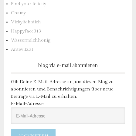
Find your felicity
Chamy
Vickyliebtdich
HappyFace313
Wassermilchhonig
Antiwitz.at
blog via e-mail abonnieren
Gib Deine E-Mail-Adresse an, um diesen Blog zu
abonnieren und Benachrichtigungen über neue
Beiträge via E-Mail zu erhalten.
E-Mail-Adresse