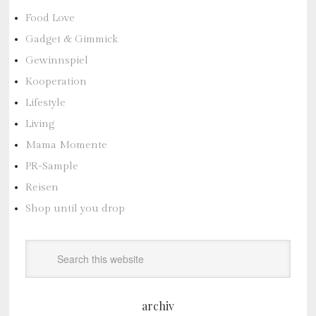
Food Love
Gadget & Gimmick
Gewinnspiel
Kooperation
Lifestyle
Living
Mama Momente
PR-Sample
Reisen
Shop until you drop
archiv