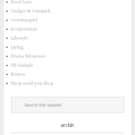
Food Love
Gadget & Gimmick
Gewinnspiel
Kooperation
Lifestyle
Living
Mama Momente
PR-Sample
Reisen
Shop until you drop
archiv