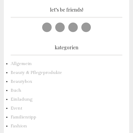
let’s be friends!
kategorien
Allgemein
Beauty & Pflegeprodukte
Beautybox
Buch
Einladung
Event
Familientipp
Fashion