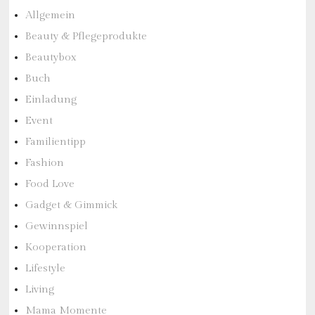
Allgemein
Beauty & Pflegeprodukte
Beautybox
Buch
Einladung
Event
Familientipp
Fashion
Food Love
Gadget & Gimmick
Gewinnspiel
Kooperation
Lifestyle
Living
Mama Momente