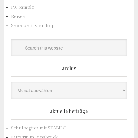
PR-Sample
Reisen
Shop until you drop
archiv
Archiv
aktuelle beiträge
Schulbeginn mit STABILO
Kurztrip in Innsbruck