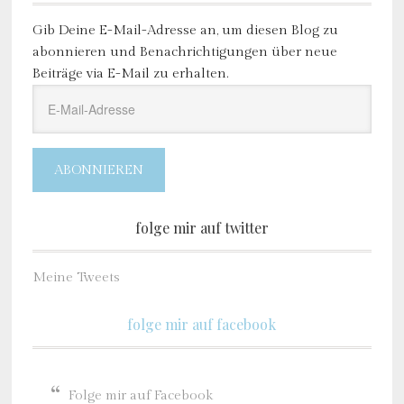
Gib Deine E-Mail-Adresse an, um diesen Blog zu
abonnieren und Benachrichtigungen über neue
Beiträge via E-Mail zu erhalten.
E-
Mail-
Adresse
ABONNIEREN
folge mir auf twitter
Meine Tweets
folge mir auf facebook
Folge mir auf Facebook