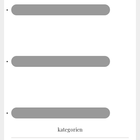
kategorien