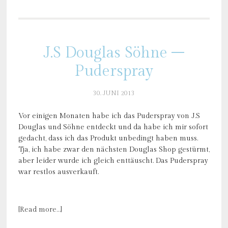
J.S Douglas Söhne –
Puderspray
30. JUNI 2013
Vor einigen Monaten habe ich das Puderspray von J.S
Douglas und Söhne entdeckt und da habe ich mir sofort
gedacht, dass ich das Produkt unbedingt haben muss.
Tja, ich habe zwar den nächsten Douglas Shop gestürmt,
aber leider wurde ich gleich enttäuscht. Das Puderspray
war restlos ausverkauft.
[Read more…]