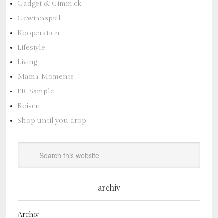
Gadget & Gimmick
Gewinnspiel
Kooperation
Lifestyle
Living
Mama Momente
PR-Sample
Reisen
Shop until you drop
archiv
Archiv