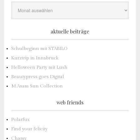
aktuelle beiträge
Schulbeginn mit STABILO
Kurztrip in Innsbruck
Helloween Party mit Lush
Beautypress goes Digital
M.Asam Sun Collection
web friends
Polarfux
Find your felicity
Chamy