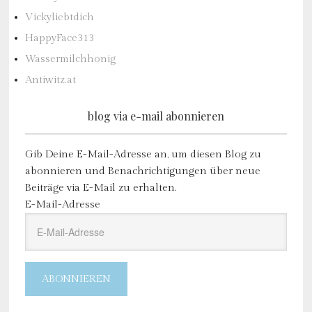
Vickyliebtdich
HappyFace313
Wassermilchhonig
Antiwitz.at
blog via e-mail abonnieren
Gib Deine E-Mail-Adresse an, um diesen Blog zu
abonnieren und Benachrichtigungen über neue
Beiträge via E-Mail zu erhalten.
E-Mail-Adresse
ABONNIEREN