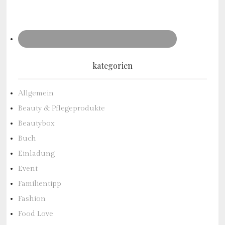
kategorien
Allgemein
Beauty & Pflegeprodukte
Beautybox
Buch
Einladung
Event
Familientipp
Fashion
Food Love