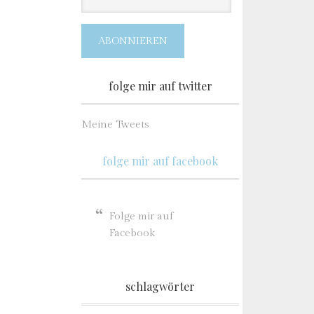
Adresse
ABONNIEREN
folge mir auf twitter
Meine Tweets
folge mir auf facebook
Folge mir auf
Facebook
schlagwörter