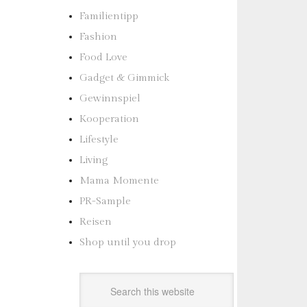
Familientipp
Fashion
Food Love
Gadget & Gimmick
Gewinnspiel
Kooperation
Lifestyle
Living
Mama Momente
PR-Sample
Reisen
Shop until you drop