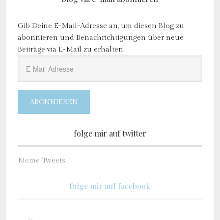
Gib Deine E-Mail-Adresse an, um diesen Blog zu
abonnieren und Benachrichtigungen über neue
Beiträge via E-Mail zu erhalten.
E-
Mail-
Adresse
ABONNIEREN
folge mir auf twitter
Meine Tweets
folge mir auf facebook