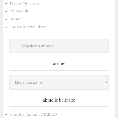
Mama Momente
PR-Sample
Reisen
Shop until you drop
archiv
Archiv
aktuelle beiträge
Schulbeginn mit STABILO