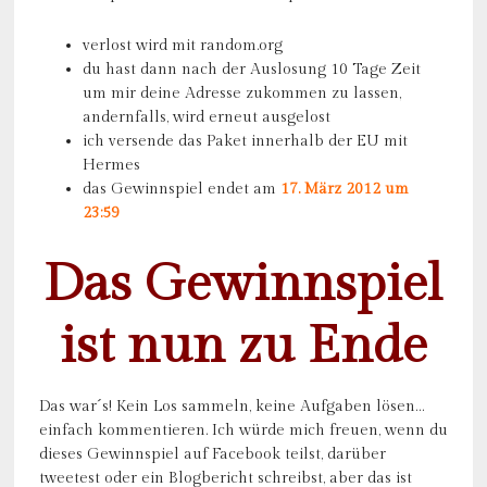
verlost wird mit random.org
du hast dann nach der Auslosung 10 Tage Zeit
um mir deine Adresse zukommen zu lassen,
andernfalls, wird erneut ausgelost
ich versende das Paket innerhalb der EU mit
Hermes
das Gewinnspiel endet am
17. März 2012 um
23:59
Das Gewinnspiel
ist nun zu Ende
Das war´s! Kein Los sammeln, keine Aufgaben lösen…
einfach kommentieren. Ich würde mich freuen, wenn du
dieses Gewinnspiel auf Facebook teilst, darüber
tweetest oder ein Blogbericht schreibst, aber das ist