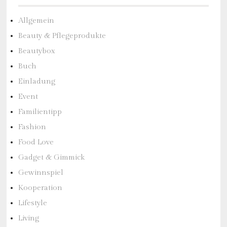
Allgemein
Beauty & Pflegeprodukte
Beautybox
Buch
Einladung
Event
Familientipp
Fashion
Food Love
Gadget & Gimmick
Gewinnspiel
Kooperation
Lifestyle
Living