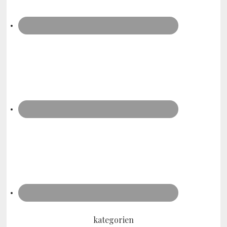
kategorien