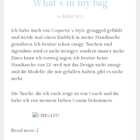
What´s in my bag
14. MÄRZ 2012
Ich habe mich von
Coquette´s Style
getagged gefühlt
und werde mal einen Einblick in meine Handtasche
gewähren. Ich besitze schon einige Taschen und
irgendwie wird es nicht weniger, sondern immer mehr.
Eines kann ich vorweg sagen, ich besitze keine
Handtasche von LV, weil mir das Design nicht zusagt
und die Modelle, die mir gefallen haben, gibt es nicht
mehr.
Die Tasche, die ich euch zeige ist von Coach und die
habe ich von meinem lieben Cousin bekommen.
[Read more…]