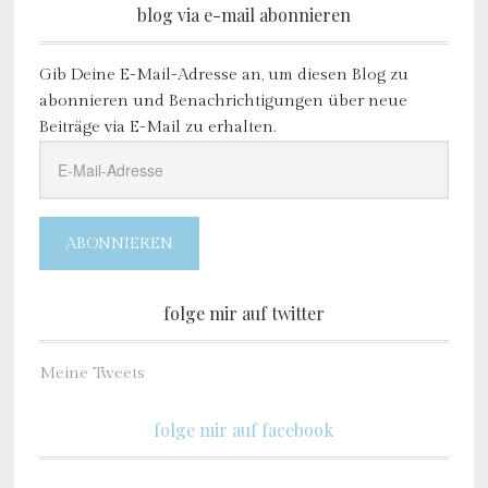
blog via e-mail abonnieren
Gib Deine E-Mail-Adresse an, um diesen Blog zu
abonnieren und Benachrichtigungen über neue
Beiträge via E-Mail zu erhalten.
E-
Mail-
Adresse
ABONNIEREN
folge mir auf twitter
Meine Tweets
folge mir auf facebook