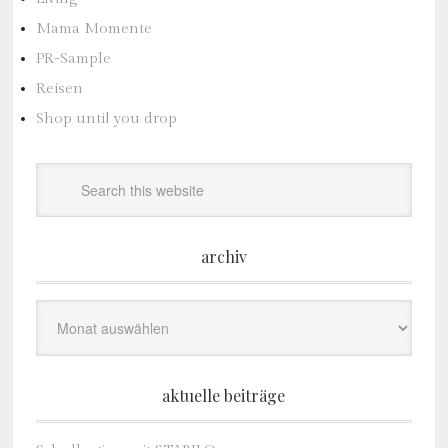
Mama Momente
PR-Sample
Reisen
Shop until you drop
archiv
Archiv
aktuelle beiträge