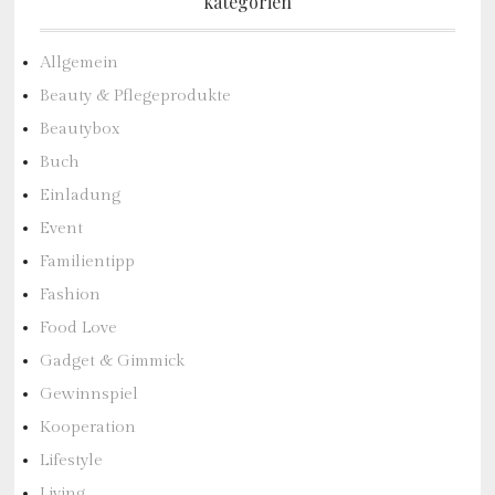
kategorien
Allgemein
Beauty & Pflegeprodukte
Beautybox
Buch
Einladung
Event
Familientipp
Fashion
Food Love
Gadget & Gimmick
Gewinnspiel
Kooperation
Lifestyle
Living