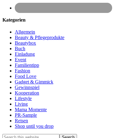
Kategorien
Allgemein
Beauty & Pflegeprodukte
Beautybox
Buch
Einladung
Event
Familientipp
Fashion
Food Love
Gadget & Gimmick
Gewinnspiel
Kooperation
Lifestyle
Living
Mama Momente
PR-Sample
Reisen
Shop until you drop