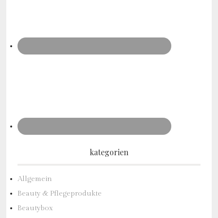
kategorien
Allgemein
Beauty & Pflegeprodukte
Beautybox