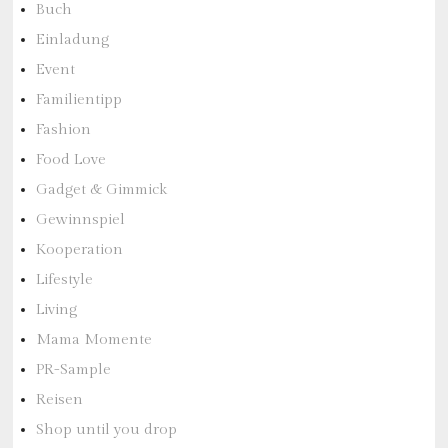
Buch
Einladung
Event
Familientipp
Fashion
Food Love
Gadget & Gimmick
Gewinnspiel
Kooperation
Lifestyle
Living
Mama Momente
PR-Sample
Reisen
Shop until you drop