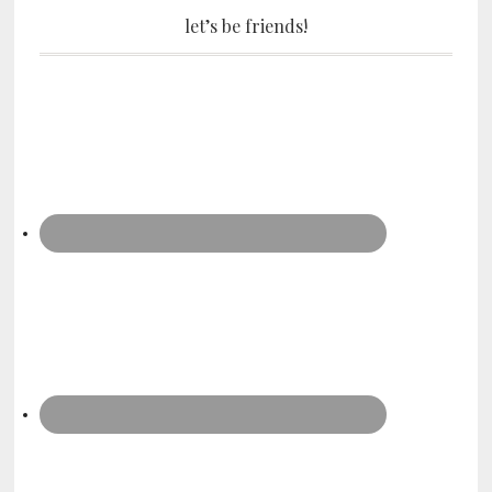
let’s be friends!