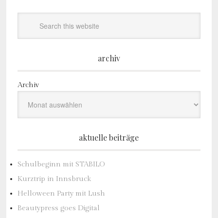
archiv
Archiv
aktuelle beiträge
Schulbeginn mit STABILO
Kurztrip in Innsbruck
Helloween Party mit Lush
Beautypress goes Digital