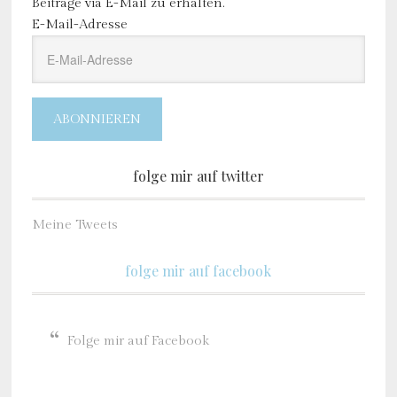
Beiträge via E-Mail zu erhalten.
E-Mail-Adresse
ABONNIEREN
folge mir auf twitter
Meine Tweets
folge mir auf facebook
Folge mir auf Facebook