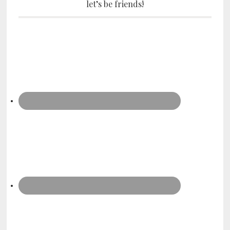
let’s be friends!