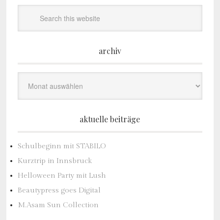
archiv
Archiv
aktuelle beiträge
Schulbeginn mit STABILO
Kurztrip in Innsbruck
Helloween Party mit Lush
Beautypress goes Digital
M.Asam Sun Collection