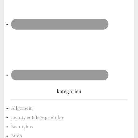
kategorien
Allgemein
Beauty & Pflegeprodukte
Beautybox
Buch