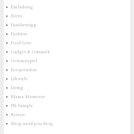
Einladung
Event
Familientipp
Fashion
Food Love
Gadget & Gimmick
Gewinnspiel
Kooperation
Lifestyle
Living
Mama Momente
PR-Sample
Reisen
Shop until you drop