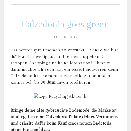
Calzedonia goes green
11. JUNI 2012
Das Wetter spielt momentan verrückt – Sonne, wo bist
du? Man hat wenig Lust auf lernen, ausgehen &
shoppen. Shopping und keine Motivation? Hhmmm,
dann möchte ich euch mal ein bisserl motivieren, denn
Calzedonia hat momentan eine tolle Aktion und ihr
könnt noch bis
30. Juni
davon profitieren.
Bringe deine alte gebrauchte Bademode, die Marke ist
total egal, in eine Calzedonia Filiale deines Vertrauens
und erhalte dafür beim Kauf eines neuen Badeteils
einen Preisnachlass.