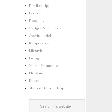
Familientipp
Fashion
Food Love
Gadget & Gimmick
Gewinnspiel
Kooperation
Lifestyle
Living
Mama Momente
PR-Sample
Reisen
Shop until you drop