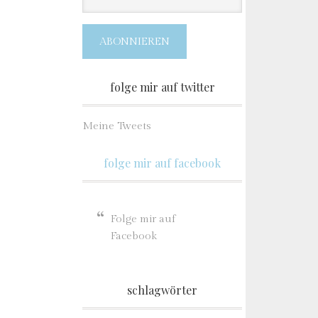
Adresse
ABONNIEREN
folge mir auf twitter
Meine Tweets
folge mir auf facebook
Folge mir auf
Facebook
schlagwörter