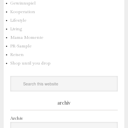
Gewinnspiel
Kooperation
Lifestyle
Living
Mama Momente
PR-Sample
Reisen
Shop until you drop
archiv
Archiv