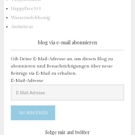
HappyFace313
Wassermilchhonig
Antiwitz.at
blog via e-mail abonnieren
Gib Deine E-Mail-Adresse an, um diesen Blog zu
abonnieren und Benachrichtigungen über neue
Beiträge via E-Mail zu erhalten.
E-Mail-Adresse
ABONNIEREN
folge mir auf twitter