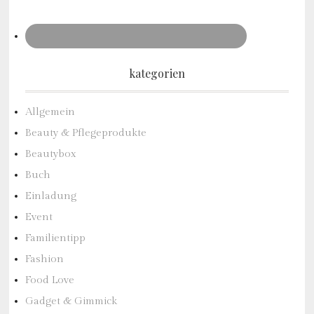
kategorien
Allgemein
Beauty & Pflegeprodukte
Beautybox
Buch
Einladung
Event
Familientipp
Fashion
Food Love
Gadget & Gimmick