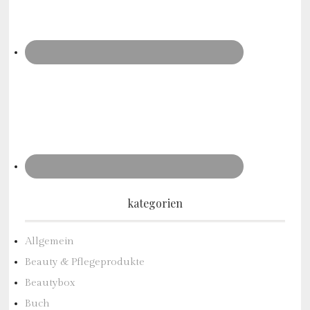
kategorien
Allgemein
Beauty & Pflegeprodukte
Beautybox
Buch