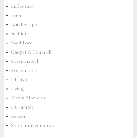
Einladung
Event
Familientipp
Fashion
Food Love
Gadget & Gimmick
Gewinnspiel
Kooperation
Lifestyle
Living
Mama Momente
PR-Sample
Reisen
Shop until you drop