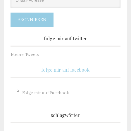
Mail-
Adresse
ABONNIEREN
folge mir auf twitter
Meine Tweets
folge mir auf facebook
Folge mir auf Facebook
schlagwörter