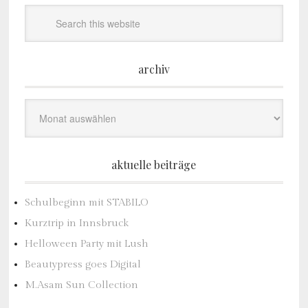
archiv
Archiv
aktuelle beiträge
Schulbeginn mit STABILO
Kurztrip in Innsbruck
Helloween Party mit Lush
Beautypress goes Digital
M.Asam Sun Collection