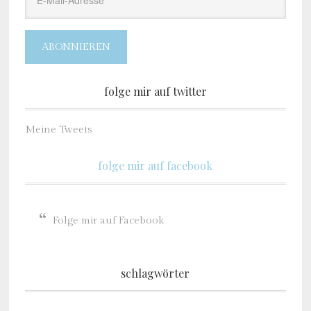
Mail-
Adresse
ABONNIEREN
folge mir auf twitter
Meine Tweets
folge mir auf facebook
Folge mir auf Facebook
schlagwörter