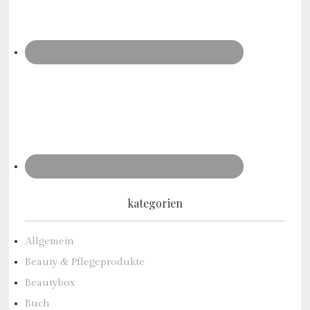
kategorien
Allgemein
Beauty & Pflegeprodukte
Beautybox
Buch