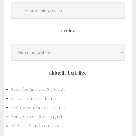
archiv
Archiv
aktuelle beiträge
Schulbeginn mit STABILO
Kurztrip in Innsbruck
Helloween Party mit Lush
Beautypress goes Digital
M.Asam Sun Collection