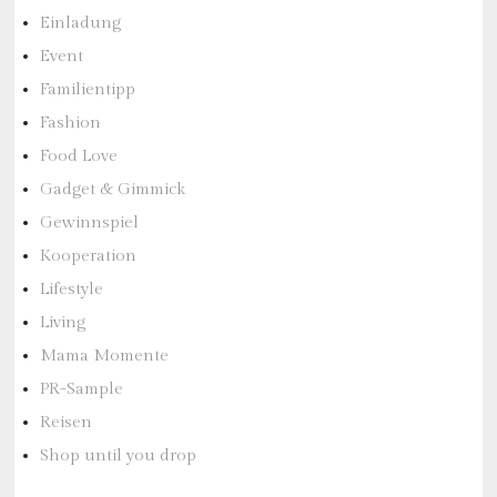
Einladung
Event
Familientipp
Fashion
Food Love
Gadget & Gimmick
Gewinnspiel
Kooperation
Lifestyle
Living
Mama Momente
PR-Sample
Reisen
Shop until you drop