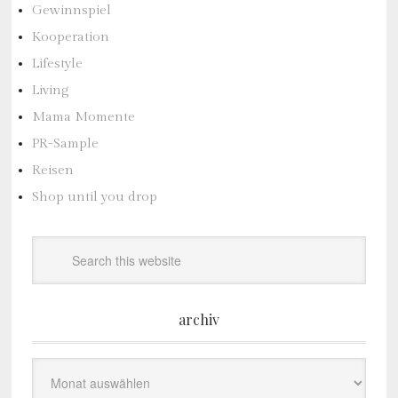
Gewinnspiel
Kooperation
Lifestyle
Living
Mama Momente
PR-Sample
Reisen
Shop until you drop
archiv
Archiv