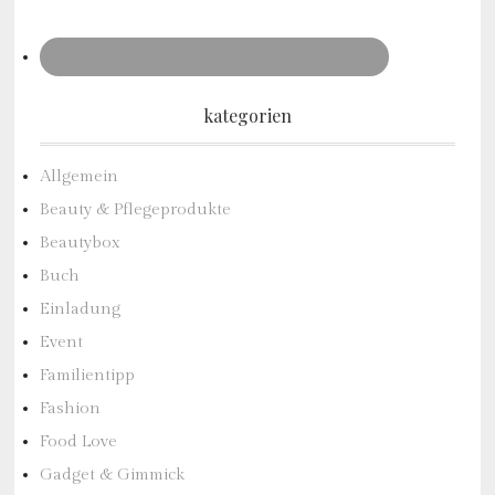
kategorien
Allgemein
Beauty & Pflegeprodukte
Beautybox
Buch
Einladung
Event
Familientipp
Fashion
Food Love
Gadget & Gimmick