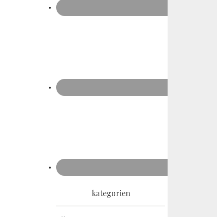
kategorien