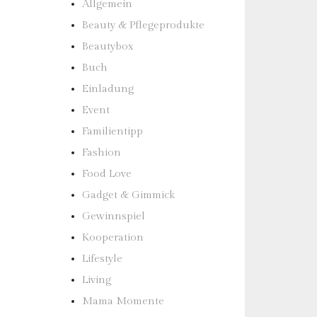
Allgemein
Beauty & Pflegeprodukte
Beautybox
Buch
Einladung
Event
Familientipp
Fashion
Food Love
Gadget & Gimmick
Gewinnspiel
Kooperation
Lifestyle
Living
Mama Momente