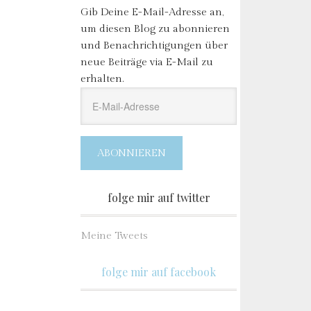
Gib Deine E-Mail-Adresse an,
um diesen Blog zu abonnieren
und Benachrichtigungen über
neue Beiträge via E-Mail zu
erhalten.
E-
Mail-
Adresse
ABONNIEREN
folge mir auf twitter
Meine Tweets
folge mir auf facebook