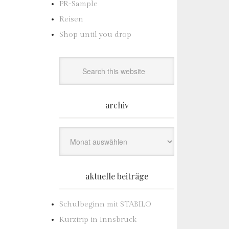
PR-Sample
Reisen
Shop until you drop
archiv
Archiv
aktuelle beiträge
Schulbeginn mit STABILO
Kurztrip in Innsbruck