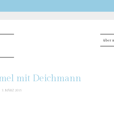
über 
mel mit Deichmann
3. MÄRZ 2015