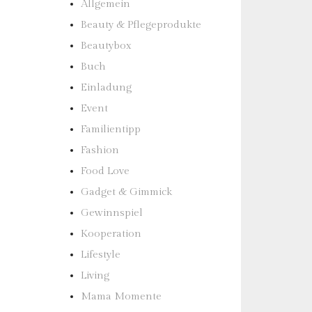
Allgemein
Beauty & Pflegeprodukte
Beautybox
Buch
Einladung
Event
Familientipp
Fashion
Food Love
Gadget & Gimmick
Gewinnspiel
Kooperation
Lifestyle
Living
Mama Momente