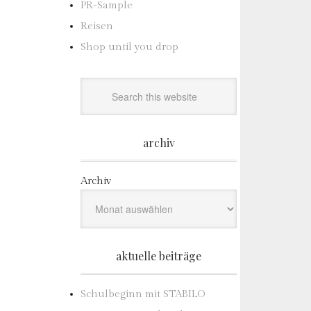
PR-Sample
Reisen
Shop until you drop
archiv
Archiv
aktuelle beiträge
Schulbeginn mit STABILO