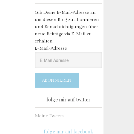
Gib Deine E-Mail-Adresse an,
um diesen Blog zu abonnieren
und Benachrichtigungen über
neue Beiträge via E-Mail zu
erhalten.
E-Mail-Adresse
ABONNIEREN
folge mir auf twitter
Meine Tweets
folge mir auf facebook