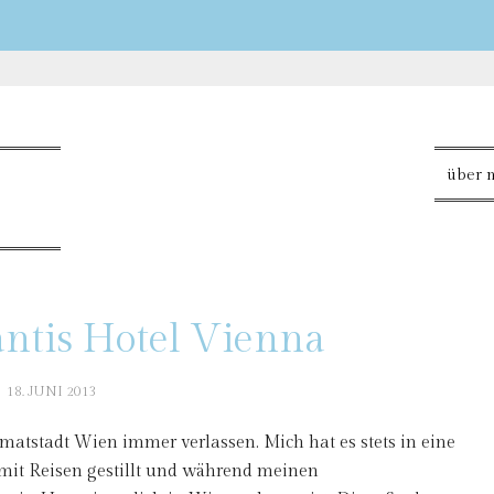
über 
ntis Hotel Vienna
18. JUNI 2013
atstadt Wien immer verlassen. Mich hat es stets in eine
mit Reisen gestillt und während meinen