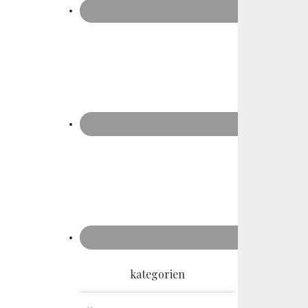
kategorien