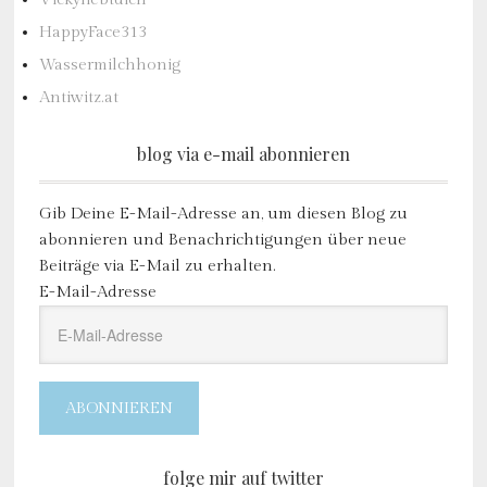
HappyFace313
Wassermilchhonig
Antiwitz.at
blog via e-mail abonnieren
Gib Deine E-Mail-Adresse an, um diesen Blog zu
abonnieren und Benachrichtigungen über neue
Beiträge via E-Mail zu erhalten.
E-Mail-Adresse
ABONNIEREN
folge mir auf twitter