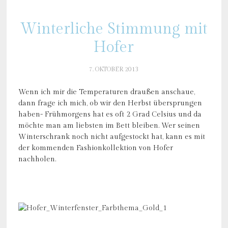
Winterliche Stimmung mit
Hofer
7. OKTOBER 2013
Wenn ich mir die Temperaturen draußen anschaue,
dann frage ich mich, ob wir den Herbst übersprungen
haben- Frühmorgens hat es oft 2 Grad Celsius und da
möchte man am liebsten im Bett bleiben. Wer seinen
Winterschrank noch nicht aufgestockt hat, kann es mit
der kommenden Fashionkollektion von Hofer
nachholen.