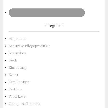
kategorien
Allgemein
Beauty & Pflegeprodukte
Beautybox
Buch
Einladung
Event
Familientipp
Fashion
Food Love
Gadget & Gimmick