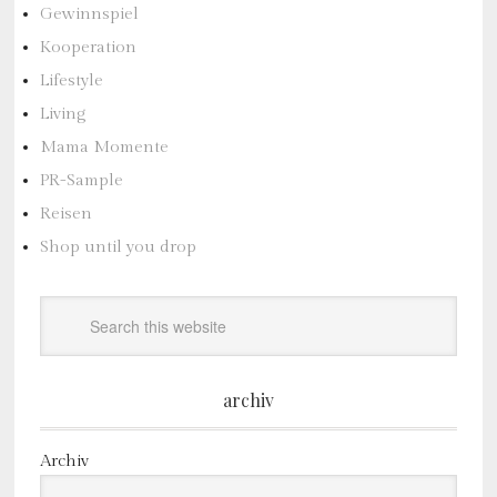
Gewinnspiel
Kooperation
Lifestyle
Living
Mama Momente
PR-Sample
Reisen
Shop until you drop
archiv
Archiv