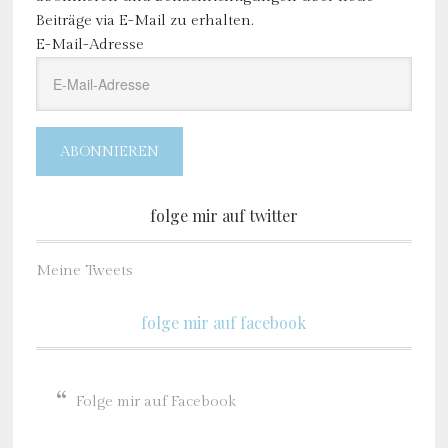
Beiträge via E-Mail zu erhalten.
E-Mail-Adresse
ABONNIEREN
folge mir auf twitter
Meine Tweets
folge mir auf facebook
Folge mir auf Facebook