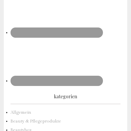
kategorien
Allgemein
Beauty & Pflegeprodukte
Beautybox