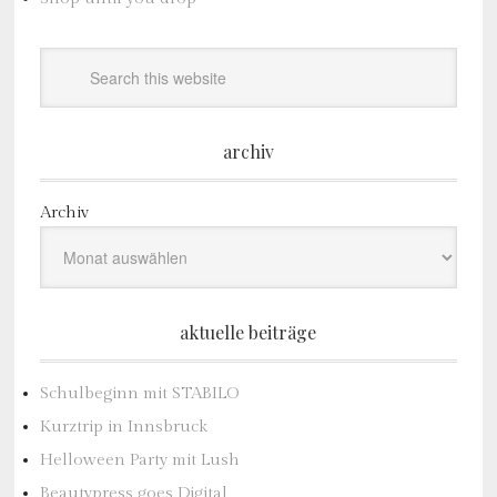
archiv
Archiv
aktuelle beiträge
Schulbeginn mit STABILO
Kurztrip in Innsbruck
Helloween Party mit Lush
Beautypress goes Digital