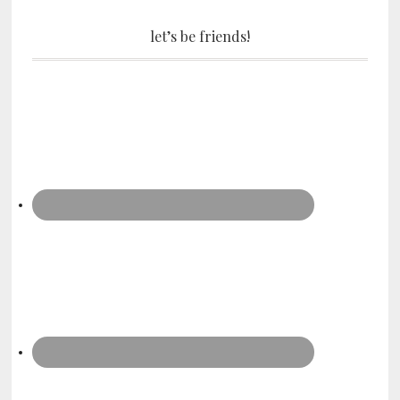
let’s be friends!