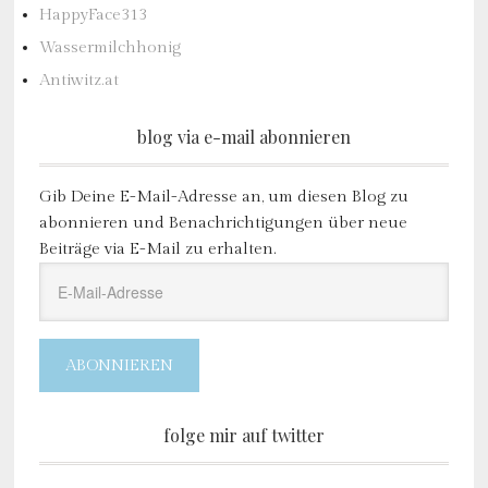
HappyFace313
Wassermilchhonig
Antiwitz.at
blog via e-mail abonnieren
Gib Deine E-Mail-Adresse an, um diesen Blog zu
abonnieren und Benachrichtigungen über neue
Beiträge via E-Mail zu erhalten.
E-
Mail-
Adresse
ABONNIEREN
folge mir auf twitter