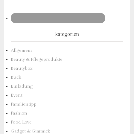
kategorien
Allgemein
Beauty & Pflegeprodukte
Beautybox
Buch
Einladung
Event
Familientipp
Fashion
Food Love
Gadget & Gimmick