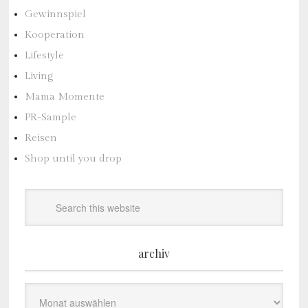
Gewinnspiel
Kooperation
Lifestyle
Living
Mama Momente
PR-Sample
Reisen
Shop until you drop
archiv
Archiv