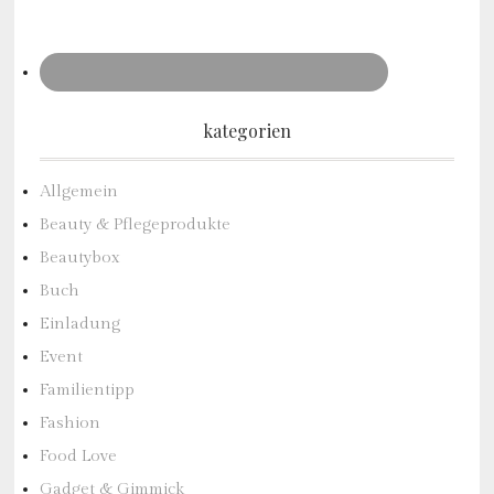
kategorien
Allgemein
Beauty & Pflegeprodukte
Beautybox
Buch
Einladung
Event
Familientipp
Fashion
Food Love
Gadget & Gimmick