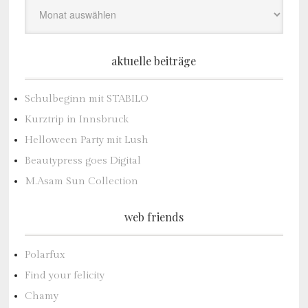
aktuelle beiträge
Schulbeginn mit STABILO
Kurztrip in Innsbruck
Helloween Party mit Lush
Beautypress goes Digital
M.Asam Sun Collection
web friends
Polarfux
Find your felicity
Chamy