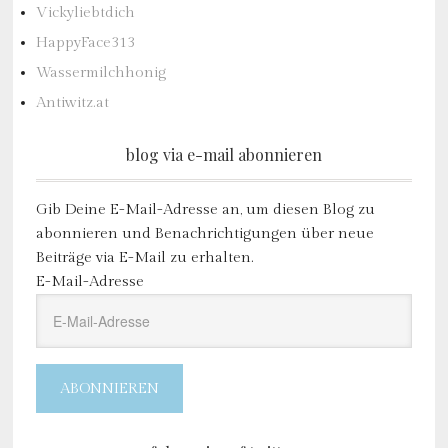
Vickyliebtdich
HappyFace313
Wassermilchhonig
Antiwitz.at
blog via e-mail abonnieren
Gib Deine E-Mail-Adresse an, um diesen Blog zu
abonnieren und Benachrichtigungen über neue
Beiträge via E-Mail zu erhalten.
E-Mail-Adresse
ABONNIEREN