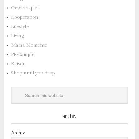
Gewinnspiel
Kooperation
Lifestyle
Living
Mama Momente
PR-Sample
Reisen
Shop until you drop
archiv
Archiv