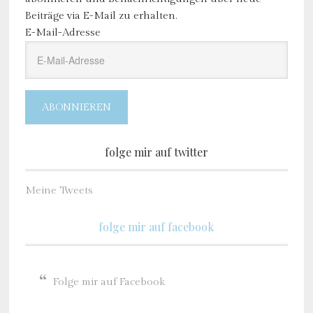
Beiträge via E-Mail zu erhalten.
E-Mail-Adresse
ABONNIEREN
folge mir auf twitter
Meine Tweets
folge mir auf facebook
Folge mir auf Facebook