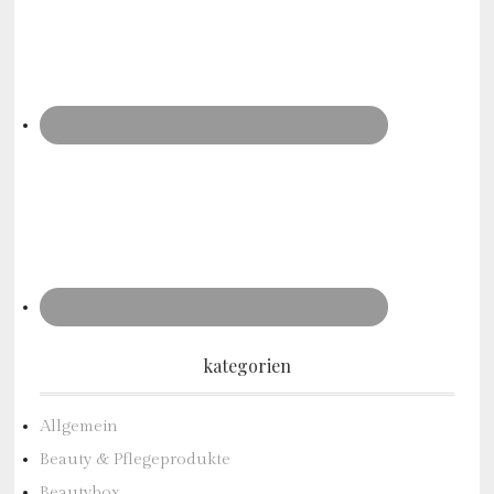
kategorien
Allgemein
Beauty & Pflegeprodukte
Beautybox