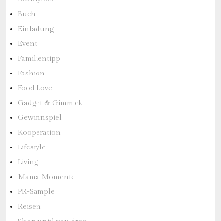
Buch
Einladung
Event
Familientipp
Fashion
Food Love
Gadget & Gimmick
Gewinnspiel
Kooperation
Lifestyle
Living
Mama Momente
PR-Sample
Reisen