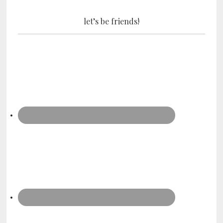
let’s be friends!