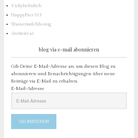
Vickyliebtdich
HappyFace313
Wassermilchhonig
Antiwitz.at
blog via e-mail abonnieren
Gib Deine E-Mail-Adresse an, um diesen Blog zu
abonnieren und Benachrichtigungen über neue
Beiträge via E-Mail zu erhalten.
E-Mail-Adresse
ABONNIEREN