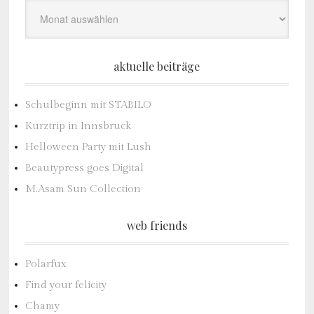
aktuelle beiträge
Schulbeginn mit STABILO
Kurztrip in Innsbruck
Helloween Party mit Lush
Beautypress goes Digital
M.Asam Sun Collection
web friends
Polarfux
Find your felicity
Chamy