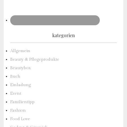
kategorien
Allgemein
Beauty & Pflegeprodukte
Beautybox
Buch
Einladung
Event
Familientipp
Fashion
Food Love