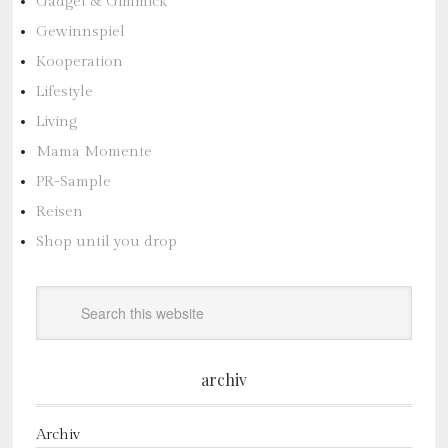
Gadget & Gimmick
Gewinnspiel
Kooperation
Lifestyle
Living
Mama Momente
PR-Sample
Reisen
Shop until you drop
archiv
Archiv