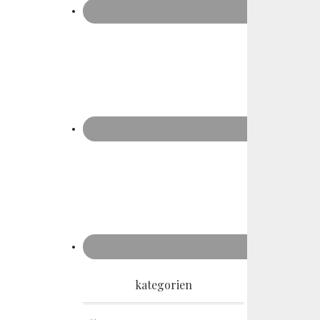
kategorien