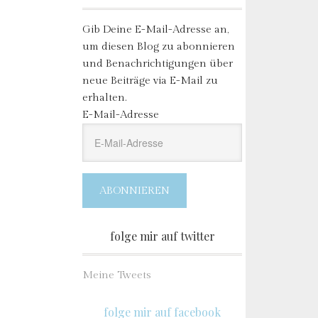
Gib Deine E-Mail-Adresse an,
um diesen Blog zu abonnieren
und Benachrichtigungen über
neue Beiträge via E-Mail zu
erhalten.
E-Mail-Adresse
ABONNIEREN
folge mir auf twitter
Meine Tweets
folge mir auf facebook