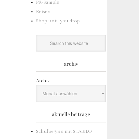
PR-Sample
Reisen
Shop until you drop
archiv
Archiv
aktuelle beiträge
Schulbeginn mit STABILO