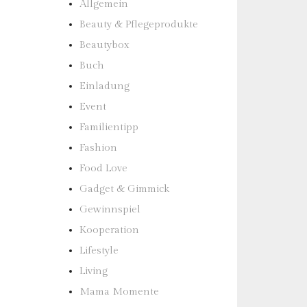
Allgemein
Beauty & Pflegeprodukte
Beautybox
Buch
Einladung
Event
Familientipp
Fashion
Food Love
Gadget & Gimmick
Gewinnspiel
Kooperation
Lifestyle
Living
Mama Momente