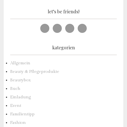
let’s be friends!
kategorien
Allgemein
Beauty & Pflegeprodukte
Beautybox
Buch
Einladung
Event
Familientipp
Fashion