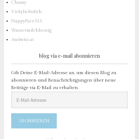
Chamy
Vickyliebtdich
HappyFace313
Wassermilchhonig
Antiwitz.at
blog via e-mail abonnieren
Gib Deine E-Mail-Adresse an, um diesen Blog zu
abonnieren und Benachrichtigungen über neue
Beiträge via E-Mail zu erhalten.
E-
Mail-
Adresse
ABONNIEREN