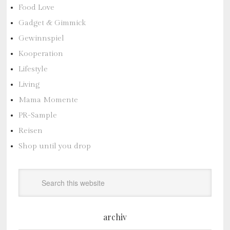
Food Love
Gadget & Gimmick
Gewinnspiel
Kooperation
Lifestyle
Living
Mama Momente
PR-Sample
Reisen
Shop until you drop
archiv