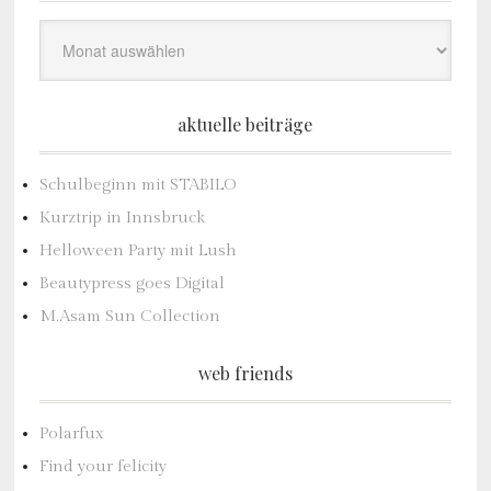
Archiv
aktuelle beiträge
Schulbeginn mit STABILO
Kurztrip in Innsbruck
Helloween Party mit Lush
Beautypress goes Digital
M.Asam Sun Collection
web friends
Polarfux
Find your felicity