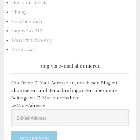
Find your felicity
Chamy
Vickyliebtdich
HappyFace313
Wassermilchhonig
Antiwitz.at
blog via e-mail abonnieren
Gib Deine E-Mail-Adresse an, um diesen Blog zu
abonnieren und Benachrichtigungen über neue
Beiträge via E-Mail zu erhalten.
E-Mail-Adresse
ABONNIEREN