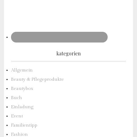
kategorien
Allgemein
Beauty & Pflegeprodukte
Beautybox
Buch
Einladung
Event
Familientipp
Fashion