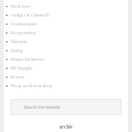
Food Love
Gadget & Gimmick
Gewinnspiel
Kooperation
Lifestyle
Living
Mama Momente
PR-Sample
Reisen
Shop until you drop
archiv