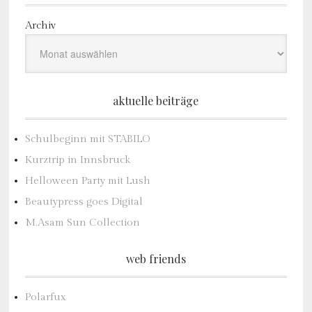
Archiv
aktuelle beiträge
Schulbeginn mit STABILO
Kurztrip in Innsbruck
Helloween Party mit Lush
Beautypress goes Digital
M.Asam Sun Collection
web friends
Polarfux