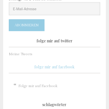
E-
Mail-
Adresse
ABONNIEREN
folge mir auf twitter
Meine Tweets
folge mir auf facebook
Folge mir auf Facebook
schlagwörter