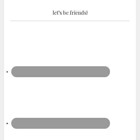
let’s be friends!