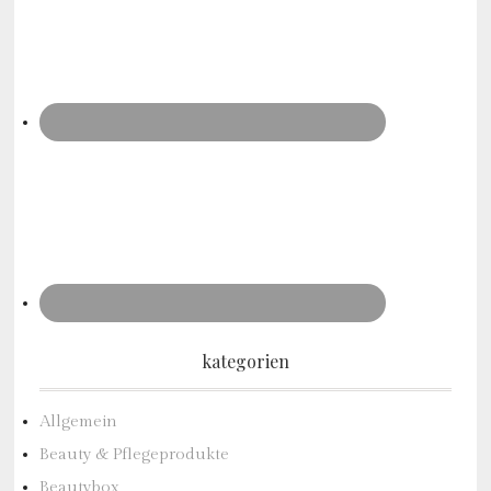
kategorien
Allgemein
Beauty & Pflegeprodukte
Beautybox