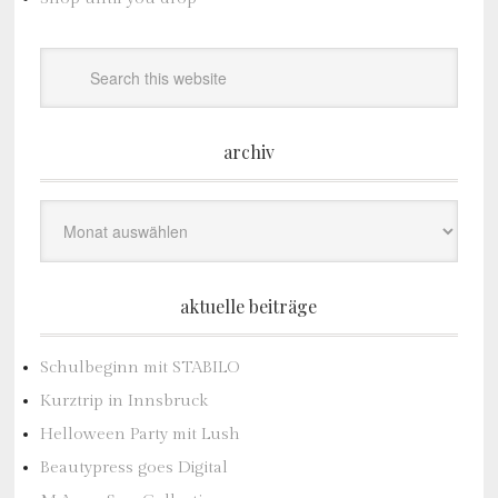
archiv
Archiv
aktuelle beiträge
Schulbeginn mit STABILO
Kurztrip in Innsbruck
Helloween Party mit Lush
Beautypress goes Digital