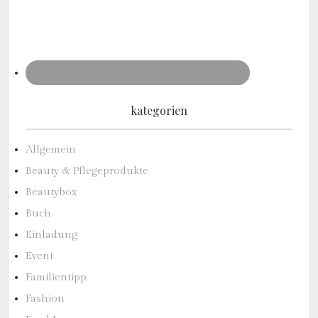
kategorien
Allgemein
Beauty & Pflegeprodukte
Beautybox
Buch
Einladung
Event
Familientipp
Fashion