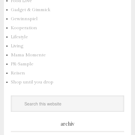
Food Love
Gadget & Gimmick
Gewinnspiel
Kooperation
Lifestyle
Living
Mama Momente
PR-Sample
Reisen
Shop until you drop
archiv