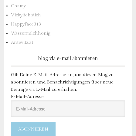
Chamy
Vickyliebtdich
HappyFace313
Wassermilchhonig
Antiwitz.at
blog via e-mail abonnieren
Gib Deine E-Mail-Adresse an, um diesen Blog zu
abonnieren und Benachrichtigungen über neue
Beiträge via E-Mail zu erhalten.
E-Mail-Adresse
ABONNIEREN