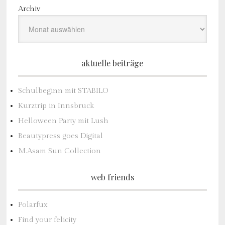
Archiv
aktuelle beiträge
Schulbeginn mit STABILO
Kurztrip in Innsbruck
Helloween Party mit Lush
Beautypress goes Digital
M.Asam Sun Collection
web friends
Polarfux
Find your felicity