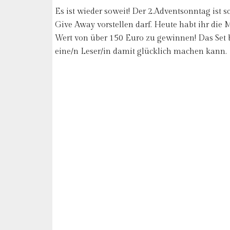
Es ist wieder soweit! Der 2.Adventsonntag ist s
Give Away vorstellen darf. Heute habt ihr die 
Wert von über 150 Euro zu gewinnen! Das Set be
eine/n Leser/in damit glücklich machen kann.