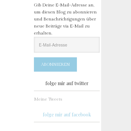
Gib Deine E-Mail-Adresse an,
um diesen Blog zu abonnieren
und Benachrichtigungen über
neue Beiträge via E-Mail zu
erhalten.
E-
Mail-
Adresse
ABONNIEREN
folge mir auf twitter
Meine Tweets
folge mir auf facebook