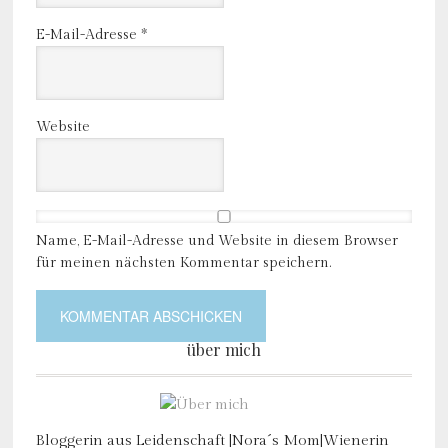
E-Mail-Adresse
*
Website
Name, E-Mail-Adresse und Website in diesem Browser
für meinen nächsten Kommentar speichern.
über mich
Bloggerin aus Leidenschaft |Nora´s Mom|Wienerin