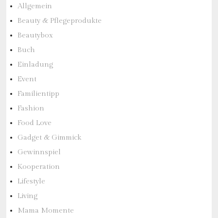
Allgemein
Beauty & Pflegeprodukte
Beautybox
Buch
Einladung
Event
Familientipp
Fashion
Food Love
Gadget & Gimmick
Gewinnspiel
Kooperation
Lifestyle
Living
Mama Momente