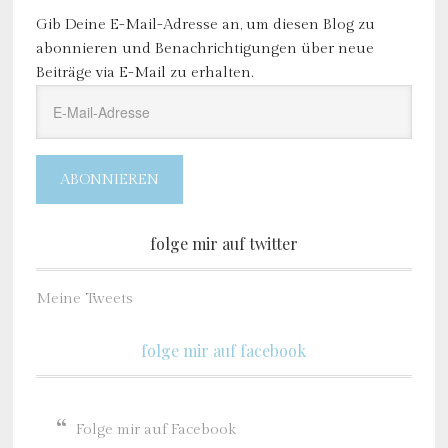
Gib Deine E-Mail-Adresse an, um diesen Blog zu
abonnieren und Benachrichtigungen über neue
Beiträge via E-Mail zu erhalten.
E-
Mail-
Adresse
ABONNIEREN
folge mir auf twitter
Meine Tweets
folge mir auf facebook
Folge mir auf Facebook