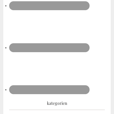
kategorien