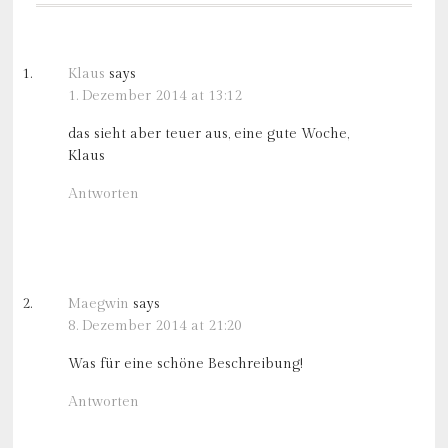
Klaus
says
1. Dezember 2014 at 13:12
das sieht aber teuer aus, eine gute Woche,
Klaus
Antworten
Maegwin
says
8. Dezember 2014 at 21:20
Was für eine schöne Beschreibung!
Antworten