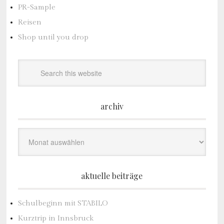
PR-Sample
Reisen
Shop until you drop
archiv
Archiv
aktuelle beiträge
Schulbeginn mit STABILO
Kurztrip in Innsbruck