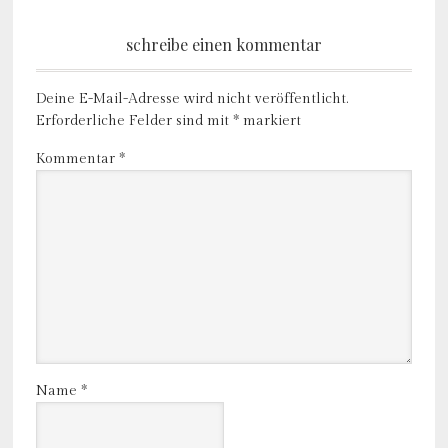
schreibe einen kommentar
Deine E-Mail-Adresse wird nicht veröffentlicht.
Erforderliche Felder sind mit
*
markiert
Kommentar
*
Name
*