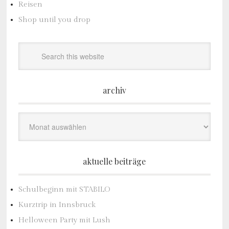
Reisen
Shop until you drop
archiv
Archiv
aktuelle beiträge
Schulbeginn mit STABILO
Kurztrip in Innsbruck
Helloween Party mit Lush