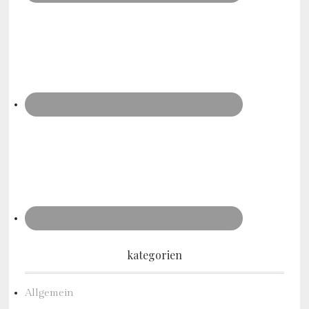
kategorien
Allgemein