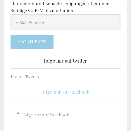
abonnieren und Benachrichtigungen über neue
Beiträge via E-Mail zu erhalten.
E-
Mail-
Adresse
ABONNIEREN
folge mir auf twitter
Meine Tweets
folge mir auf facebook
Folge mir auf Facebook