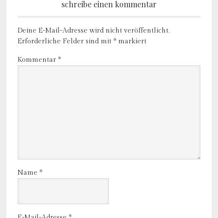
schreibe einen kommentar
Deine E-Mail-Adresse wird nicht veröffentlicht.
Erforderliche Felder sind mit
*
markiert
Kommentar
*
Name
*
E-Mail-Adresse
*