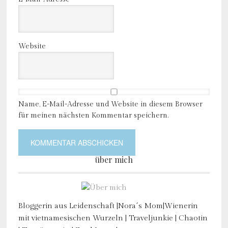
Website
Name, E-Mail-Adresse und Website in diesem Browser
für meinen nächsten Kommentar speichern.
über mich
Bloggerin aus Leidenschaft |Nora´s Mom|Wienerin
mit vietnamesischen Wurzeln | Traveljunkie | Chaotin