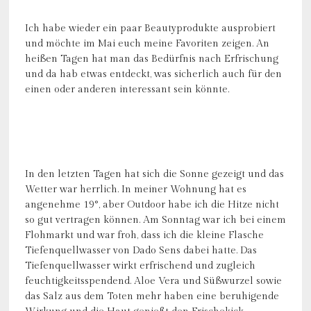
Ich habe wieder ein paar Beautyprodukte ausprobiert
und möchte im Mai euch meine Favoriten zeigen. An
heißen Tagen hat man das Bedürfnis nach Erfrischung
und da hab etwas entdeckt, was sicherlich auch für den
einen oder anderen interessant sein könnte.
In den letzten Tagen hat sich die Sonne gezeigt und das
Wetter war herrlich. In meiner Wohnung hat es
angenehme 19°, aber Outdoor habe ich die Hitze nicht
so gut vertragen können. Am Sonntag war ich bei einem
Flohmarkt und war froh, dass ich die kleine Flasche
Tiefenquellwasser von Dado Sens dabei hatte. Das
Tiefenquellwasser wirkt erfrischend und zugleich
feuchtigkeitsspendend. Aloe Vera und Süßwurzel sowie
das Salz aus dem Toten mehr haben eine beruhigende