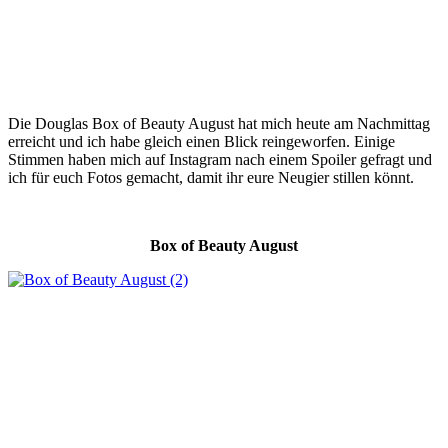
Die Douglas Box of Beauty August hat mich heute am Nachmittag
erreicht und ich habe gleich einen Blick reingeworfen. Einige
Stimmen haben mich auf Instagram nach einem Spoiler gefragt und
ich für euch Fotos gemacht, damit ihr eure Neugier stillen könnt.
Box of Beauty August