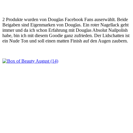
2 Produkte wurden von Douglas Facebook Fans auserwählt. Beide
Beigaben sind Eigenmarken von Douglas. Ein roter Nagellack geht
immer und da ich schon Erfahrung mit Douglas Absolut Nailpolish
habe, bin ich mit diesem Goodie ganz zufrieden. Der Lidschatten ist
ein Nude Ton und soll einen matten Finish auf den Augen zaubern.