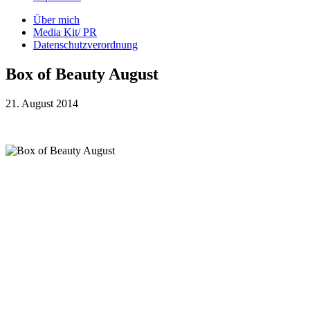
Über mich
Media Kit/ PR
Datenschutzverordnung
Box of Beauty August
21. August 2014