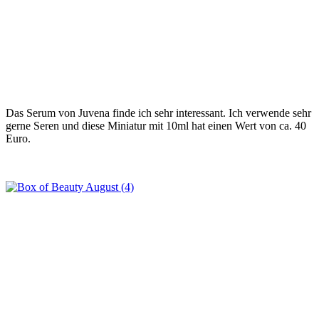
Das Serum von Juvena finde ich sehr interessant. Ich verwende sehr
gerne Seren und diese Miniatur mit 10ml hat einen Wert von ca. 40
Euro.