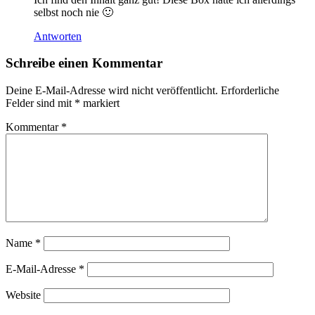
selbst noch nie 🙂
Antworten
Schreibe einen Kommentar
Deine E-Mail-Adresse wird nicht veröffentlicht.
Erforderliche
Felder sind mit
*
markiert
Kommentar
*
Name
*
E-Mail-Adresse
*
Website