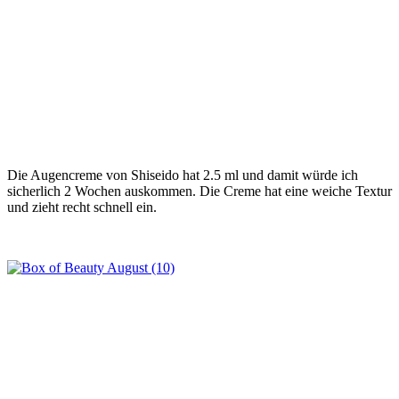
Die Augencreme von Shiseido hat 2.5 ml und damit würde ich
sicherlich 2 Wochen auskommen. Die Creme hat eine weiche Textur
und zieht recht schnell ein.