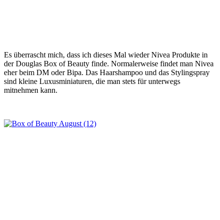
Es überrascht mich, dass ich dieses Mal wieder Nivea Produkte in
der Douglas Box of Beauty finde. Normalerweise findet man Nivea
eher beim DM oder Bipa. Das Haarshampoo und das Stylingspray
sind kleine Luxusminiaturen, die man stets für unterwegs
mitnehmen kann.