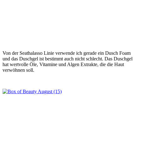
Von der Seathalasso Linie verwende ich gerade ein Dusch Foam
und das Duschgel ist bestimmt auch nicht schlecht. Das Duschgel
hat wertvolle Öle, Vitamine und Algen Extrakte, die die Haut
verwöhnen soll.