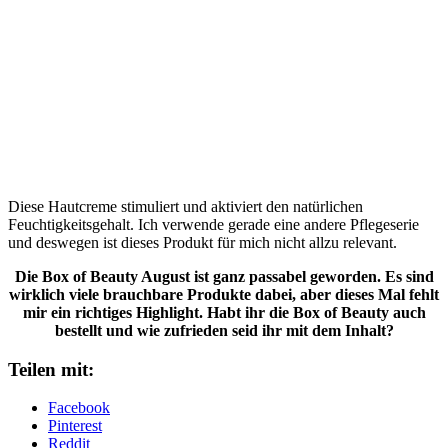
Diese Hautcreme stimuliert und aktiviert den natürlichen
Feuchtigkeitsgehalt. Ich verwende gerade eine andere Pflegeserie
und deswegen ist dieses Produkt für mich nicht allzu relevant.
Die Box of Beauty August ist ganz passabel geworden. Es sind
wirklich viele brauchbare Produkte dabei, aber dieses Mal fehlt
mir ein richtiges Highlight. Habt ihr die Box of Beauty auch
bestellt und wie zufrieden seid ihr mit dem Inhalt?
Teilen mit:
Facebook
Pinterest
Reddit