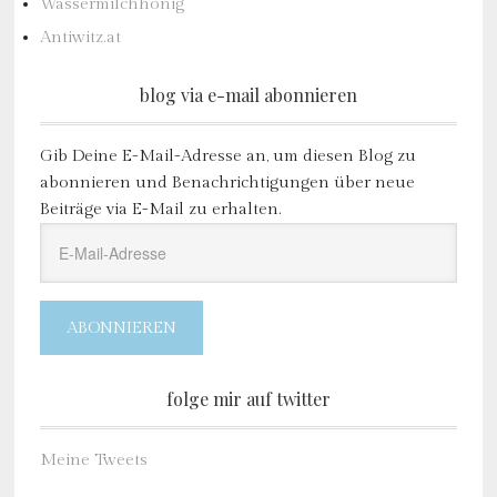
Wassermilchhonig
Antiwitz.at
blog via e-mail abonnieren
Gib Deine E-Mail-Adresse an, um diesen Blog zu
abonnieren und Benachrichtigungen über neue
Beiträge via E-Mail zu erhalten.
E-
Mail-
Adresse
ABONNIEREN
folge mir auf twitter
Meine Tweets