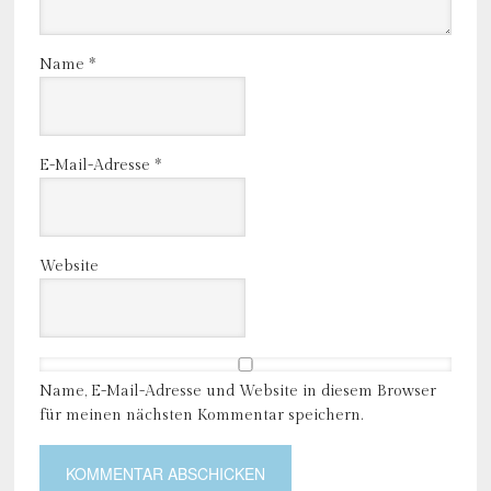
Name
*
E-Mail-Adresse
*
Website
Name, E-Mail-Adresse und Website in diesem Browser
für meinen nächsten Kommentar speichern.