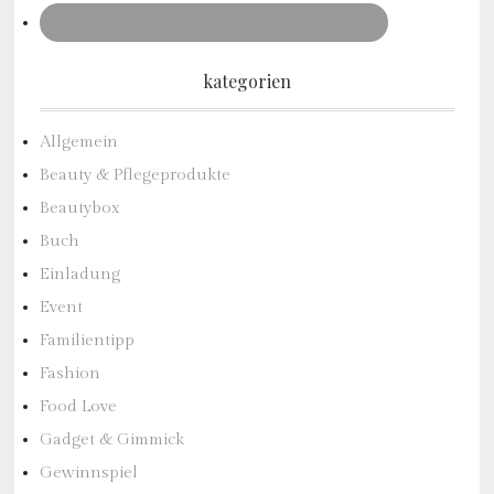
kategorien
Allgemein
Beauty & Pflegeprodukte
Beautybox
Buch
Einladung
Event
Familientipp
Fashion
Food Love
Gadget & Gimmick
Gewinnspiel