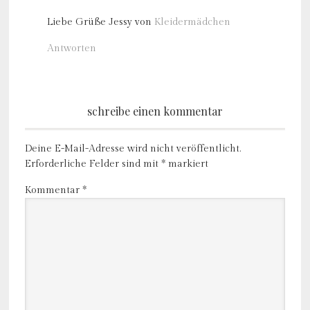
Liebe Grüße Jessy von
Kleidermädchen
Antworten
schreibe einen kommentar
Deine E-Mail-Adresse wird nicht veröffentlicht.
Erforderliche Felder sind mit
*
markiert
Kommentar
*