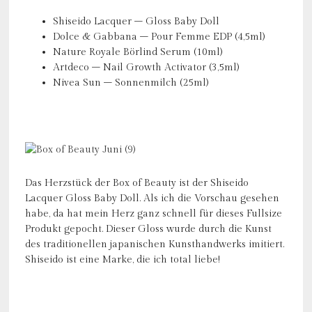
Shiseido Lacquer – Gloss Baby Doll
Dolce & Gabbana – Pour Femme EDP (4,5ml)
Nature Royale Börlind Serum (10ml)
Artdeco – Nail Growth Activator (3,5ml)
Nivea Sun – Sonnenmilch (25ml)
Das Herzstück der Box of Beauty ist der Shiseido
Lacquer Gloss Baby Doll. Als ich die Vorschau gesehen
habe, da hat mein Herz ganz schnell für dieses Fullsize
Produkt gepocht. Dieser Gloss wurde durch die Kunst
des traditionellen japanischen Kunsthandwerks imitiert.
Shiseido ist eine Marke, die ich total liebe!