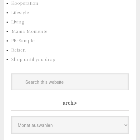
Kooperation
Lifestyle
Living
Mama Momente
PR-Sample
Reisen
Shop until you drop
archiv
Archiv