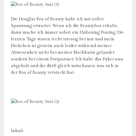
Die Douglas Box of Beauty habe ich mit voller
Spannung erwartet. Wenn ich die Beautybox erhalte,
dann mache ich immer sofort ein Unboxing Posting. Die
letzten Tage waren recht stressig bei mir und mein
Päckchen ist gestern auch leider während meiner
Abwesenheit nicht bei meiner Nachbarin gelandet,
sondern bei einem Postpartner. Ich habe das Paket nun
abgeholt und ihr dürft gleich mitschauen, was sich in
der Box of Beauty versteckt hat.
Inhalt