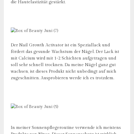
die Hautelastizität gestärkt.
Der Nail Growth Activator ist ein Speziallack und
fördert das gesunde Wachstum der Nägel. Der Lack ist
mit Calcium wird mit 1-2 Schichten aufgetragen und
soll sehr schnell trocknen. Da meine Nägel ganz gut
wachsen, ist dieses Produkt nicht unbedingt auf mich
zugeschnitten. Ausprobieren werde ich es trotzdem.
In meiner Sonnenpflegeroutine verwende ich meistens