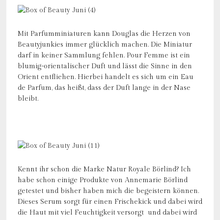
Mit Parfumminiaturen kann Douglas die Herzen von
Beautyjunkies immer glücklich machen. Die Miniatur
darf in keiner Sammlung fehlen. Pour Femme ist ein
blumig-orientalischer Duft und lässt die Sinne in den
Orient entfliehen. Hierbei handelt es sich um ein Eau
de Parfum, das heißt, dass der Duft lange in der Nase
bleibt.
Kennt ihr schon die Marke Natur Royale Börlind? Ich
habe schon einige Produkte von Annemarie Börlind
getestet und bisher haben mich die begeistern können.
Dieses Serum sorgt für einen Frischekick und dabei wird
die Haut mit viel Feuchtigkeit versorgt und dabei wird