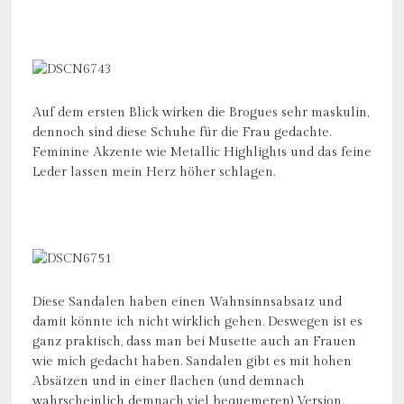
Auf dem ersten Blick wirken die Brogues sehr maskulin,
dennoch sind diese Schuhe für die Frau gedachte.
Feminine Akzente wie Metallic Highlights und das feine
Leder lassen mein Herz höher schlagen.
Diese Sandalen haben einen Wahnsinnsabsatz und
damit könnte ich nicht wirklich gehen. Deswegen ist es
ganz praktisch, dass man bei Musette auch an Frauen
wie mich gedacht haben. Sandalen gibt es mit hohen
Absätzen und in einer flachen (und demnach
wahrscheinlich demnach viel bequemeren) Version.