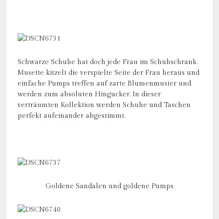
Schwarze Schuhe hat doch jede Frau im Schuhschrank.
Musette kitzelt die verspielte Seite der Frau heraus und
einfache Pumps treffen auf zarte Blumenmuster und
werden zum absoluten Hingucker. In dieser
verträumten Kollektion werden Schuhe und Taschen
perfekt aufeinander abgestimmt.
Goldene Sandalen und goldene Pumps