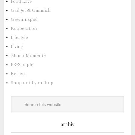
Food Love
Gadget & Gimmick
Gewinnspiel
Kooperation
Lifestyle
Living
Mama Momente
PR-Sample
Reisen
Shop until you drop
archiv