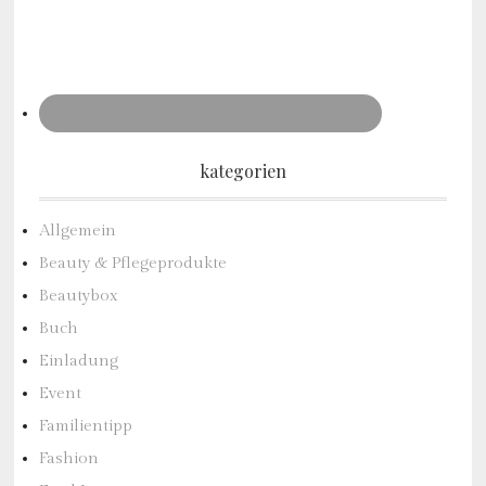
kategorien
Allgemein
Beauty & Pflegeprodukte
Beautybox
Buch
Einladung
Event
Familientipp
Fashion