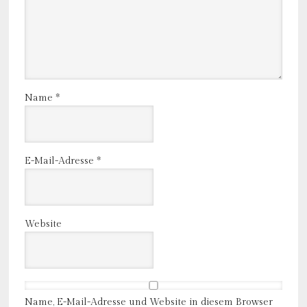
Name
*
E-Mail-Adresse
*
Website
Name, E-Mail-Adresse und Website in diesem Browser