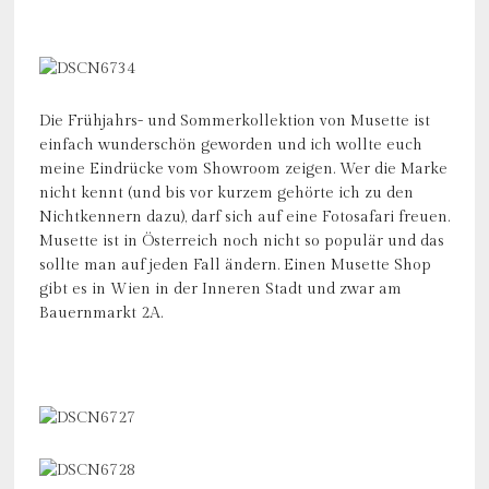
Die Frühjahrs- und Sommerkollektion von Musette ist
einfach wunderschön geworden und ich wollte euch
meine Eindrücke vom Showroom zeigen. Wer die Marke
nicht kennt (und bis vor kurzem gehörte ich zu den
Nichtkennern dazu), darf sich auf eine Fotosafari freuen.
Musette ist in Österreich noch nicht so populär und das
sollte man auf jeden Fall ändern. Einen Musette Shop
gibt es in Wien in der Inneren Stadt und zwar am
Bauernmarkt 2A.