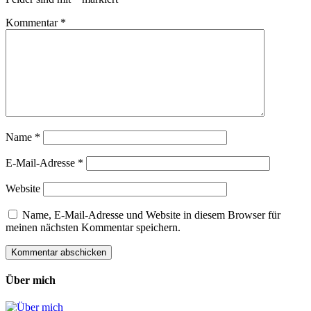
Kommentar
*
Name
*
E-Mail-Adresse
*
Website
Name, E-Mail-Adresse und Website in diesem Browser für
meinen nächsten Kommentar speichern.
Über mich