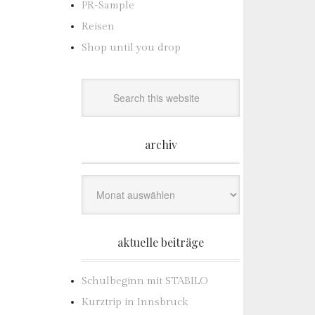
PR-Sample
Reisen
Shop until you drop
archiv
Archiv
aktuelle beiträge
Schulbeginn mit STABILO
Kurztrip in Innsbruck