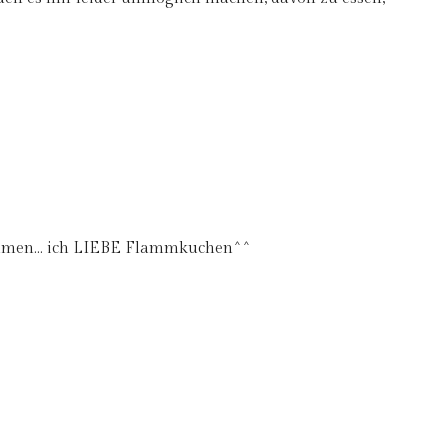
sammen… ich LIEBE Flammkuchen^^