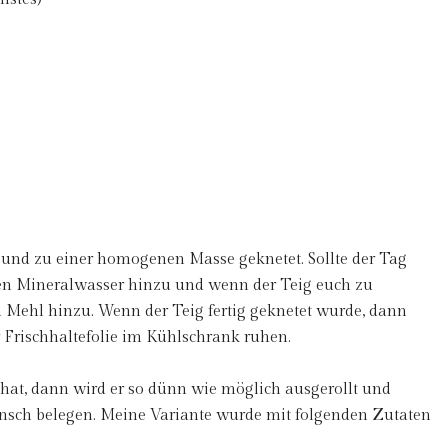
 und zu einer homogenen Masse geknetet. Sollte der Tag
chen Mineralwasser hinzu und wenn der Teig euch zu
en Mehl hinzu. Wenn der Teig fertig geknetet wurde, dann
r Frischhaltefolie im Kühlschrank ruhen.
hat, dann wird er so dünn wie möglich ausgerollt und
sch belegen. Meine Variante wurde mit folgenden Zutaten