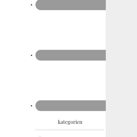
kategorien