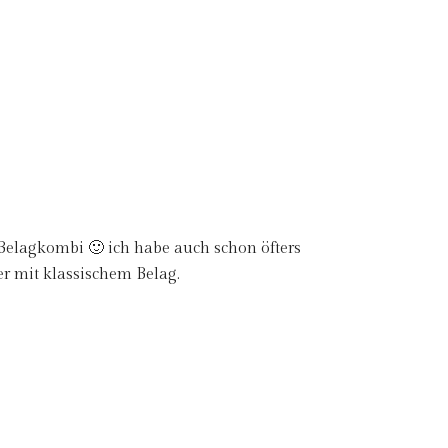
Belagkombi 🙂 ich habe auch schon öfters
 mit klassischem Belag.