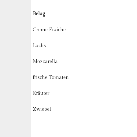
Belag
Creme Fraiche
Lachs
Mozzarella
frische Tomaten
Kräuter
Zwiebel