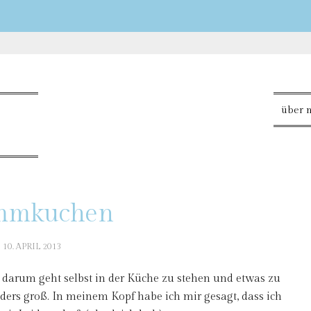
über 
mmkuchen
10. APRIL 2013
darum geht selbst in der Küche zu stehen und etwas zu
ders groß. In meinem Kopf habe ich mir gesagt, dass ich