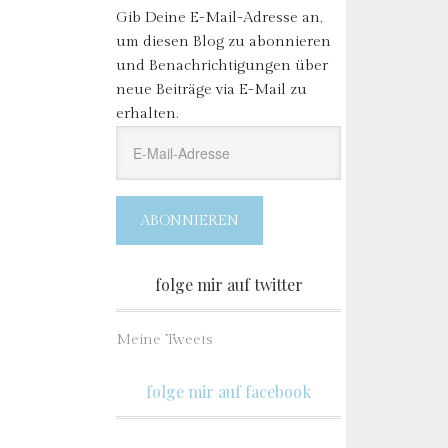
Gib Deine E-Mail-Adresse an,
um diesen Blog zu abonnieren
und Benachrichtigungen über
neue Beiträge via E-Mail zu
erhalten.
E-
Mail-
Adresse
ABONNIEREN
folge mir auf twitter
Meine Tweets
folge mir auf facebook