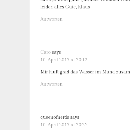
leider, alles Gute, Klaus
Antworten
Caro
says
10. April 2013 at 20:12
Mir läuft grad das Wasser im Mund zu
Antworten
queenofnerds
says
10. April 2013 at 20:27