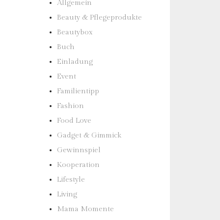
Allgemein
Beauty & Pflegeprodukte
Beautybox
Buch
Einladung
Event
Familientipp
Fashion
Food Love
Gadget & Gimmick
Gewinnspiel
Kooperation
Lifestyle
Living
Mama Momente