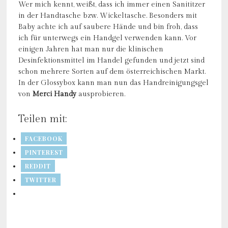
Wer mich kennt, weißt, dass ich immer einen Sanititzer
in der Handtasche bzw. Wickeltasche. Besonders mit
Baby achte ich auf saubere Hände und bin froh, dass
ich für unterwegs ein Handgel verwenden kann. Vor
einigen Jahren hat man nur die klinischen
Desinfektionsmittel im Handel gefunden und jetzt sind
schon mehrere Sorten auf dem österreichischen Markt.
In der Glossybox kann man nun das Handreinigungsgel
von
Merci Handy
ausprobieren.
Teilen mit:
FACEBOOK
PINTEREST
REDDIT
TWITTER