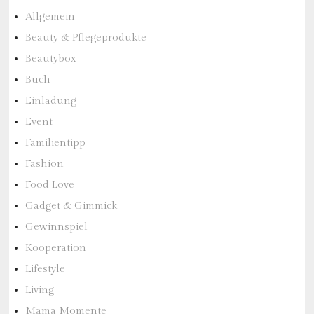
Allgemein
Beauty & Pflegeprodukte
Beautybox
Buch
Einladung
Event
Familientipp
Fashion
Food Love
Gadget & Gimmick
Gewinnspiel
Kooperation
Lifestyle
Living
Mama Momente