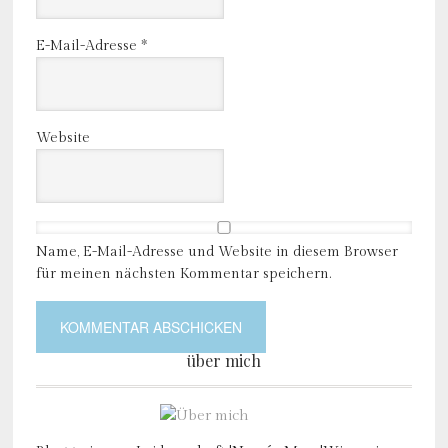
E-Mail-Adresse
*
Website
Name, E-Mail-Adresse und Website in diesem Browser
für meinen nächsten Kommentar speichern.
über mich