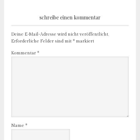
schreibe einen kommentar
Deine E-Mail-Adresse wird nicht veröffentlicht.
Erforderliche Felder sind mit
*
markiert
Kommentar
*
Name
*