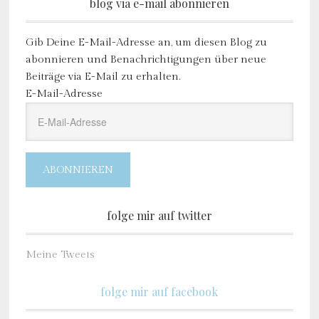
blog via e-mail abonnieren
Gib Deine E-Mail-Adresse an, um diesen Blog zu
abonnieren und Benachrichtigungen über neue
Beiträge via E-Mail zu erhalten.
E-Mail-Adresse
ABONNIEREN
folge mir auf twitter
Meine Tweets
folge mir auf facebook