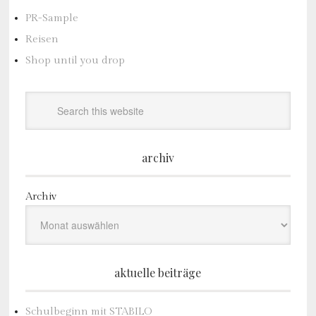
PR-Sample
Reisen
Shop until you drop
archiv
Archiv
aktuelle beiträge
Schulbeginn mit STABILO