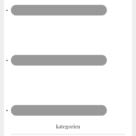
kategorien