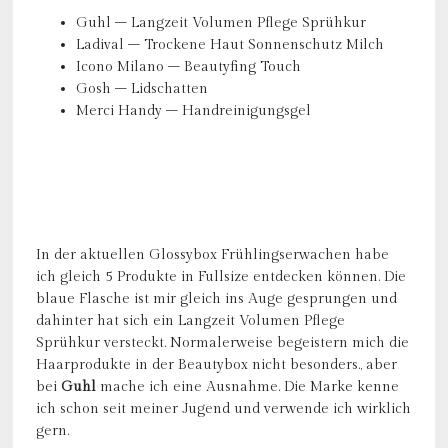
Guhl – Langzeit Volumen Pflege Sprühkur
Ladival – Trockene Haut Sonnenschutz Milch
Icono Milano – Beautyfing Touch
Gosh – Lidschatten
Merci Handy – Handreinigungsgel
In der aktuellen Glossybox Frühlingserwachen habe
ich gleich 5 Produkte in Fullsize entdecken können. Die
blaue Flasche ist mir gleich ins Auge gesprungen und
dahinter hat sich ein Langzeit Volumen Pflege
Sprühkur versteckt. Normalerweise begeistern mich die
Haarprodukte in der Beautybox nicht besonders., aber
bei
Guhl
mache ich eine Ausnahme. Die Marke kenne
ich schon seit meiner Jugend und verwende ich wirklich
gern.