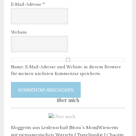
E-Mail-Adresse
*
Website
Name, E-Mail-Adresse und Website in diesem Browser
für meinen nächsten Kommentar speichern.
über mich
Bloggerin aus Leidenschaft |Nora´s Mom|Wienerin
mit vietnamesischen Wurzeln | Traveljunkie | Chaotin