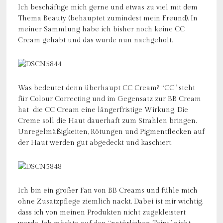
Ich beschäftige mich gerne und etwas zu viel mit dem
Thema Beauty (behauptet zumindest mein Freund). In
meiner Sammlung habe ich bisher noch keine CC
Cream gehabt und das wurde nun nachgeholt.
Was bedeutet denn überhaupt CC Cream? “CC” steht
für Colour Correcting und im Gegensatz zur BB Cream
hat die CC Cream eine längerfristige Wirkung. Die
Creme soll die Haut dauerhaft zum Strahlen bringen.
Unregelmäßigkeiten, Rötungen und Pigmentflecken auf
der Haut werden gut abgedeckt und kaschiert.
Ich bin ein großer Fan von BB Creams und fühle mich
ohne Zusatzpflege ziemlich nackt. Dabei ist mir wichtig,
dass ich von meinen Produkten nicht zugekleistert