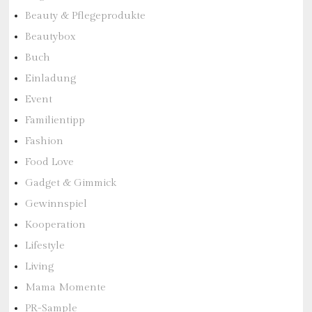
Beauty & Pflegeprodukte
Beautybox
Buch
Einladung
Event
Familientipp
Fashion
Food Love
Gadget & Gimmick
Gewinnspiel
Kooperation
Lifestyle
Living
Mama Momente
PR-Sample