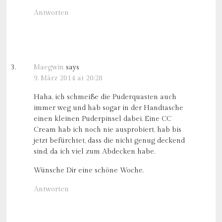
Antworten
Maegwin
says
9. März 2014 at 20:28
Haha, ich schmeiße die Puderquasten auch
immer weg und hab sogar in der Handtasche
einen kleinen Puderpinsel dabei. Eine CC
Cream hab ich noch nie ausprobiert, hab bis
jetzt befürchtet, dass die nicht genug deckend
sind, da ich viel zum Abdecken habe.
Wünsche Dir eine schöne Woche.
Antworten