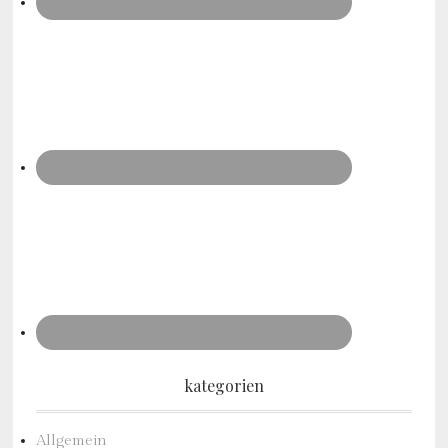
kategorien
Allgemein