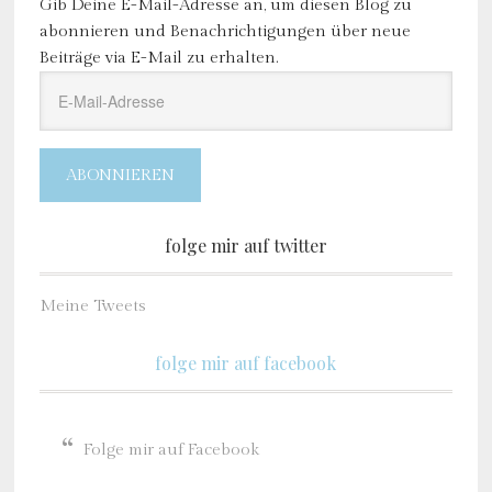
Gib Deine E-Mail-Adresse an, um diesen Blog zu
abonnieren und Benachrichtigungen über neue
Beiträge via E-Mail zu erhalten.
E-
Mail-
Adresse
ABONNIEREN
folge mir auf twitter
Meine Tweets
folge mir auf facebook
Folge mir auf Facebook