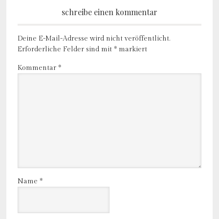
schreibe einen kommentar
Deine E-Mail-Adresse wird nicht veröffentlicht.
Erforderliche Felder sind mit
*
markiert
Kommentar
*
Name
*