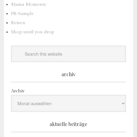
Mama Momente
PR-Sample
Reisen
Shop until you drop
archiv
Archiv
aktuelle beiträge