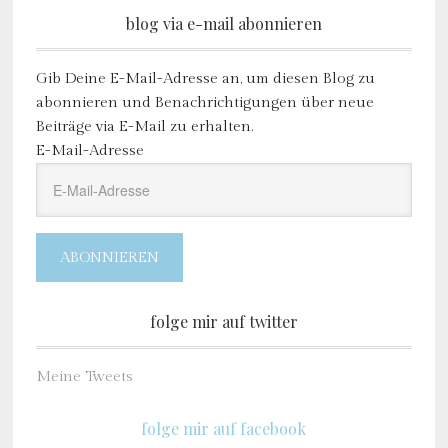
blog via e-mail abonnieren
Gib Deine E-Mail-Adresse an, um diesen Blog zu
abonnieren und Benachrichtigungen über neue
Beiträge via E-Mail zu erhalten.
E-Mail-Adresse
ABONNIEREN
folge mir auf twitter
Meine Tweets
folge mir auf facebook