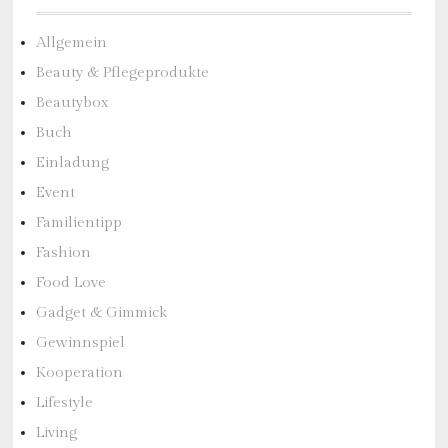
Allgemein
Beauty & Pflegeprodukte
Beautybox
Buch
Einladung
Event
Familientipp
Fashion
Food Love
Gadget & Gimmick
Gewinnspiel
Kooperation
Lifestyle
Living