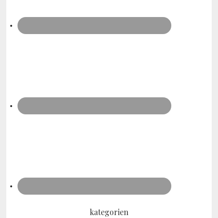
kategorien