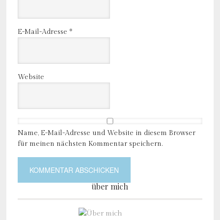
E-Mail-Adresse
*
Website
Name, E-Mail-Adresse und Website in diesem Browser
für meinen nächsten Kommentar speichern.
über mich