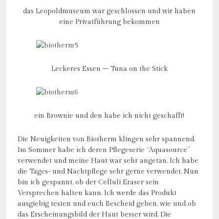
das Leopoldmuseum war geschlossen und wir haben
eine Privatführung bekommen
Leckeres Essen – Tuna on the Stick
ein Brownie und den habe ich nicht geschafft!
Die Neuigkeiten von Biotherm klingen sehr spannend.
Im Sommer habe ich deren Pflegeserie “Aquasource”
verwendet und meine Haut war sehr angetan. Ich habe
die Tages- und Nachtpflege sehr gerne verwendet. Nun
bin ich gespannt, ob der Celluli Eraser sein
Versprechen halten kann. Ich werde das Produkt
ausgiebig testen und euch Bescheid geben, wie und ob
das Erscheinungsbild der Haut besser wird. Die