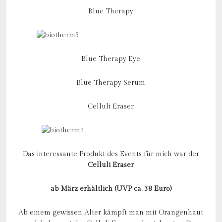
Blue Therapy
Blue Therapy Eye
Blue Therapy Serum
Celluli Eraser
Das interessante Produkt des Events für mich war der
Celluli Eraser
ab März erhältlich (UVP ca. 38 Euro)
Ab einem gewissen Alter kämpft man mit Orangenhaut