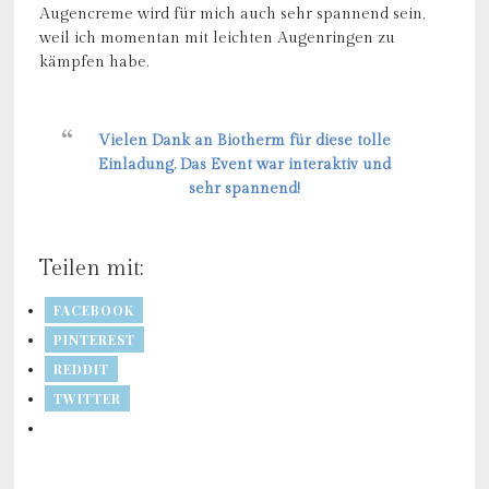
Augencreme wird für mich auch sehr spannend sein,
weil ich momentan mit leichten Augenringen zu
kämpfen habe.
Vielen Dank an Biotherm für diese tolle
Einladung. Das Event war interaktiv und
sehr spannend!
Teilen mit:
FACEBOOK
PINTEREST
REDDIT
TWITTER