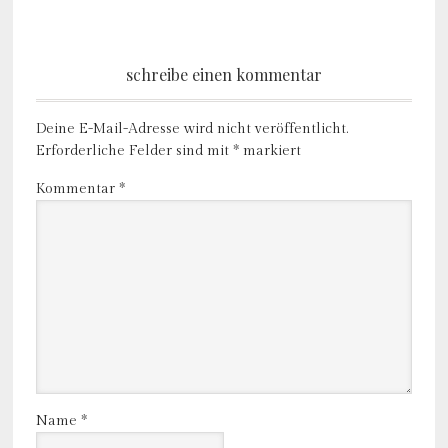
schreibe einen kommentar
Deine E-Mail-Adresse wird nicht veröffentlicht.
Erforderliche Felder sind mit
*
markiert
Kommentar
*
Name
*