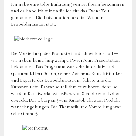
Ich habe eine tolle Einladung von
Biotherm
bekommen
und da habe ich mir natürlich für das Event Zeit
genommen. Die Präsentation fand im Wiener
Leopoldmuseum statt.
Die Vorstellung der Produkte fand ich wirklich toll –
wir haben keine langweilige PowerPoint-Präsentation
bekommen. Das Programm war sehr interaktiv und
spannend. Herr Schön, seines Zeichens Kunsthistoriker
und Experte des Leopoldsmuseum, führte uns die
Kunstwelt ein. Es war so toll ihm zuzuhören, denn so
wurden Kunstwerke wie z.Bsp.: von Schiele zum Leben
erweckt. Der Übergang vom Kunstobjekt zum Produkt
war sehr gelungen. Die Thematik und Vorstellung war
sehr stimmig.