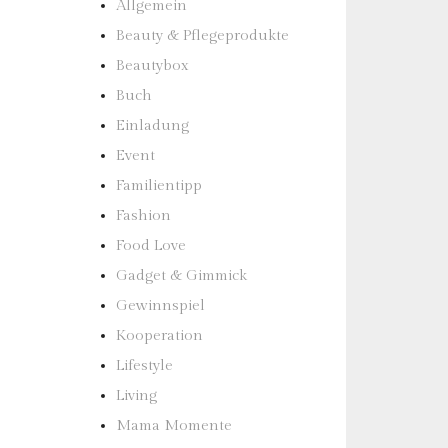
Allgemein
Beauty & Pflegeprodukte
Beautybox
Buch
Einladung
Event
Familientipp
Fashion
Food Love
Gadget & Gimmick
Gewinnspiel
Kooperation
Lifestyle
Living
Mama Momente