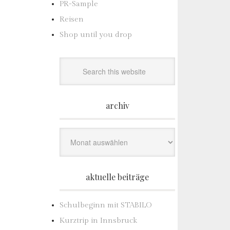
PR-Sample
Reisen
Shop until you drop
archiv
Archiv
aktuelle beiträge
Schulbeginn mit STABILO
Kurztrip in Innsbruck