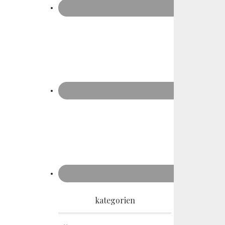
kategorien