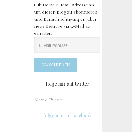
Gib Deine E-Mail-Adresse an,
um diesen Blog zu abonnieren
und Benachrichtigungen über
neue Beiträge via E-Mail zu
erhalten.
E-
Mail-
Adresse
ABONNIEREN
folge mir auf twitter
Meine Tweets
folge mir auf facebook