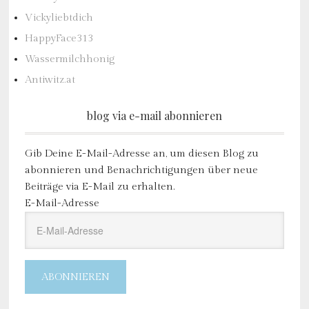
Vickyliebtdich
HappyFace313
Wassermilchhonig
Antiwitz.at
blog via e-mail abonnieren
Gib Deine E-Mail-Adresse an, um diesen Blog zu
abonnieren und Benachrichtigungen über neue
Beiträge via E-Mail zu erhalten.
E-Mail-Adresse
ABONNIEREN