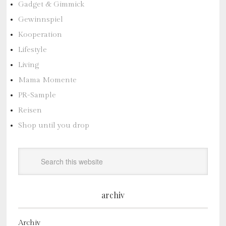
Gadget & Gimmick
Gewinnspiel
Kooperation
Lifestyle
Living
Mama Momente
PR-Sample
Reisen
Shop until you drop
archiv
Archiv