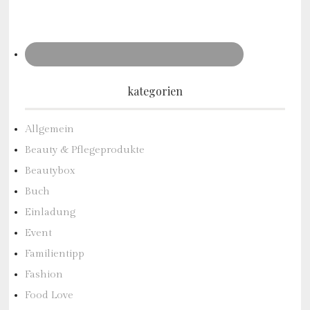
kategorien
Allgemein
Beauty & Pflegeprodukte
Beautybox
Buch
Einladung
Event
Familientipp
Fashion
Food Love