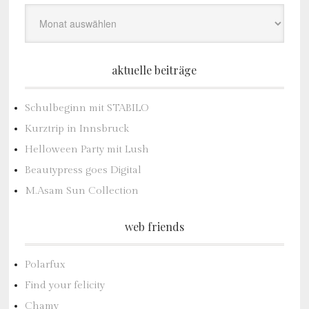
aktuelle beiträge
Schulbeginn mit STABILO
Kurztrip in Innsbruck
Helloween Party mit Lush
Beautypress goes Digital
M.Asam Sun Collection
web friends
Polarfux
Find your felicity
Chamy