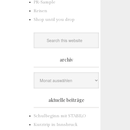
PR-Sample
Reisen
Shop until you drop
archiv
Archiv
aktuelle beiträge
Schulbeginn mit STABILO
Kurztrip in Innsbruck