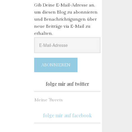
Gib Deine E-Mail-Adresse an,
um diesen Blog zu abonnieren
und Benachrichtigungen über
neue Beiträge via E-Mail zu
erhalten.
E-
Mail-
Adresse
ABONNIEREN
folge mir auf twitter
Meine Tweets
folge mir auf facebook