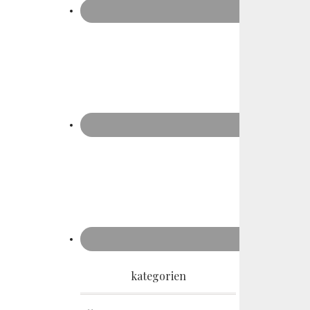
kategorien