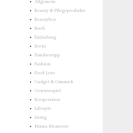
Allgemein
Beauty & Pflegeprodukte
Beautybox
Buch
Einladung
Event
Familientipp
Fashion
Food Love
Gadget & Gimmick
Gewinnspiel
Kooperation
Lifestyle
Living
Mama Momente