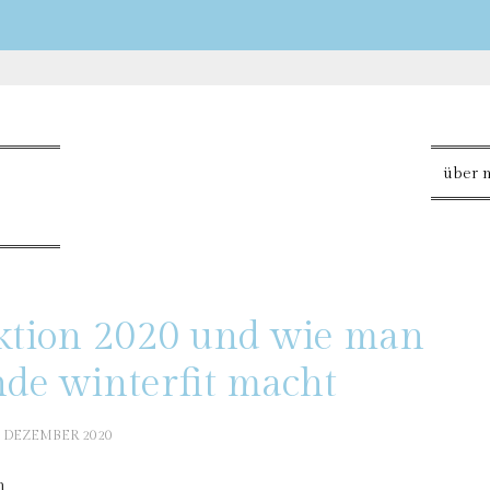
über 
ektion 2020 und wie man
de winterfit macht
. DEZEMBER 2020