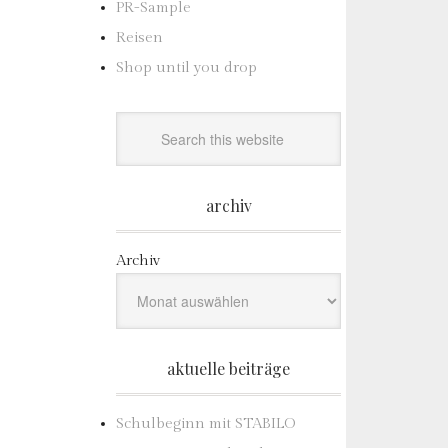
PR-Sample
Reisen
Shop until you drop
archiv
Archiv
aktuelle beiträge
Schulbeginn mit STABILO