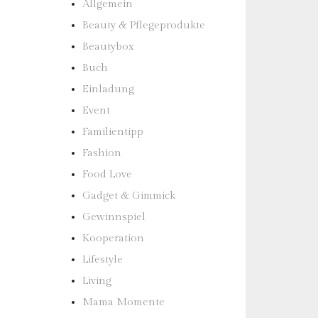
Allgemein
Beauty & Pflegeprodukte
Beautybox
Buch
Einladung
Event
Familientipp
Fashion
Food Love
Gadget & Gimmick
Gewinnspiel
Kooperation
Lifestyle
Living
Mama Momente