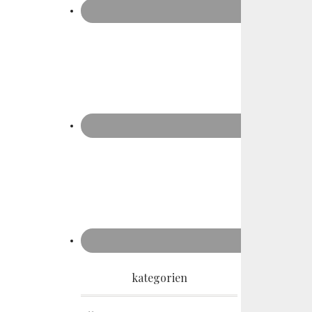
kategorien