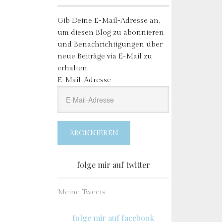
Gib Deine E-Mail-Adresse an,
um diesen Blog zu abonnieren
und Benachrichtigungen über
neue Beiträge via E-Mail zu
erhalten.
E-Mail-Adresse
ABONNIEREN
folge mir auf twitter
Meine Tweets
folge mir auf facebook