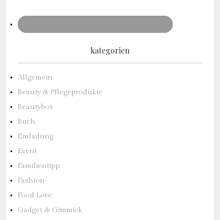
kategorien
Allgemein
Beauty & Pflegeprodukte
Beautybox
Buch
Einladung
Event
Familientipp
Fashion
Food Love
Gadget & Gimmick