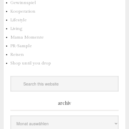
Gewinnspiel
Kooperation
Lifestyle
Living
Mama Momente
PR-Sample
Reisen
Shop until you drop
archiv
Archiv