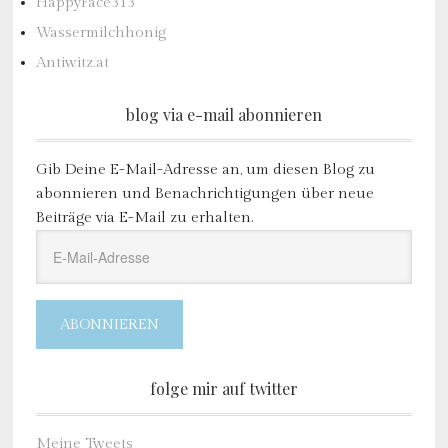
HappyFace313
Wassermilchhonig
Antiwitz.at
blog via e-mail abonnieren
Gib Deine E-Mail-Adresse an, um diesen Blog zu
abonnieren und Benachrichtigungen über neue
Beiträge via E-Mail zu erhalten.
E-
Mail-
Adresse
ABONNIEREN
folge mir auf twitter
Meine Tweets