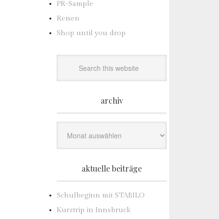
PR-Sample
Reisen
Shop until you drop
archiv
Archiv
aktuelle beiträge
Schulbeginn mit STABILO
Kurztrip in Innsbruck