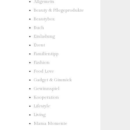
Allgemein
Beauty & Pflegeprodukte
Beautybox
Buch
Einladung
Event
Familientipp
Fashion
Food Love
Gadget & Gimmick
Gewinnspiel
Kooperation
Lifestyle
Living
Mama Momente