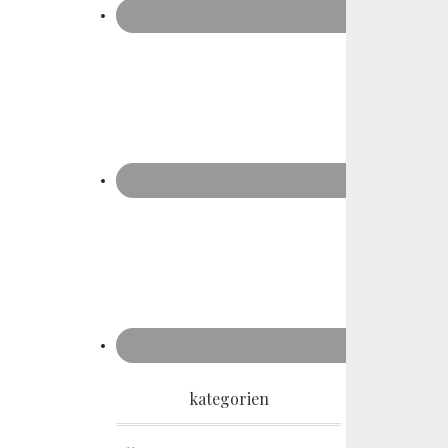
kategorien