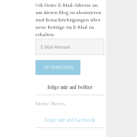
Gib Deine E-Mail-Adresse an,
um diesen Blog zu abonnieren
und Benachrichtigungen über
neue Beiträge via E-Mail zu
erhalten.
E-
Mail-
Adresse
ABONNIEREN
folge mir auf twitter
Meine Tweets
folge mir auf facebook