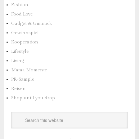
Fashion
Food Love
Gadget & Gimmick
Gewinnspiel
Kooperation
Lifestyle
Living
Mama Momente
PR-Sample
Reisen
Shop until you drop