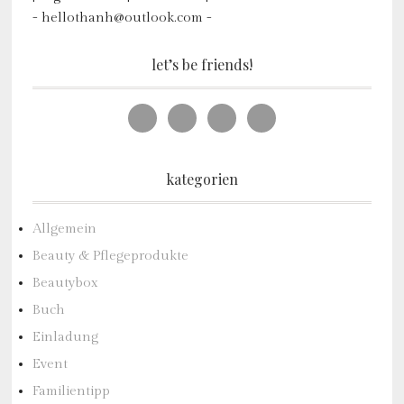
- hellothanh@outlook.com -
let’s be friends!
kategorien
Allgemein
Beauty & Pflegeprodukte
Beautybox
Buch
Einladung
Event
Familientipp