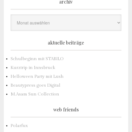
archiv
Archiv
aktuelle beiträge
Schulbeginn mit STABILO
Kurztrip in Innsbruck
Helloween Party mit Lush
Beautypress goes Digital
M.Asam Sun Collection
web friends
Polarfux