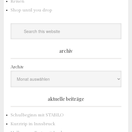
Reisen
Shop until you drop
archiv
Archiv
aktuelle beiträge
Schulbeginn mit STABILO
Kurztrip in Innsbruck