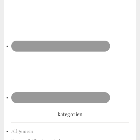
kategorien
Allgemein