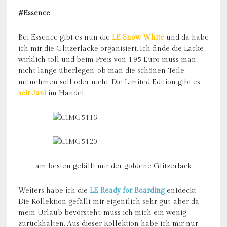
#Essence
Bei Essence gibt es nun die
LE Snow White
und da habe
ich mir die Glitzerlacke organisiert. Ich finde die Lacke
wirklich toll und beim Preis von 1,95 Euro muss man
nicht lange überlegen, ob man die schönen Teile
mitnehmen soll oder nicht. Die Limited Edition gibt es
seit Juni
im Handel.
am besten gefällt mir der goldene Glitzerlack
Weiters habe ich die
LE Ready for Boarding
entdeckt.
Die Kollektion gefällt mir eigentlich sehr gut, aber da
mein Urlaub bevorsteht, muss ich mich ein wenig
zurückhalten. Aus dieser Kollektion habe ich mir nur