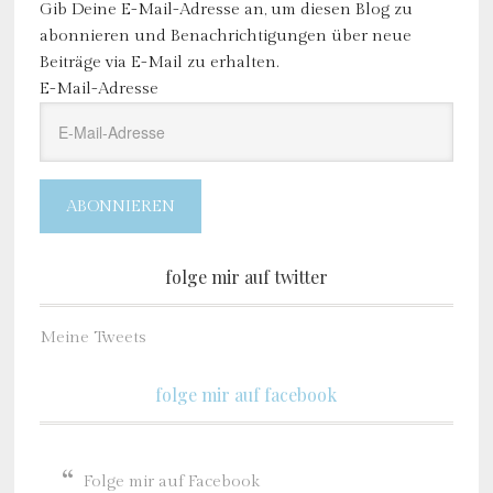
Gib Deine E-Mail-Adresse an, um diesen Blog zu
abonnieren und Benachrichtigungen über neue
Beiträge via E-Mail zu erhalten.
E-Mail-Adresse
ABONNIEREN
folge mir auf twitter
Meine Tweets
folge mir auf facebook
Folge mir auf Facebook