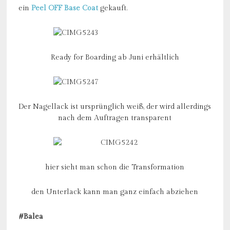
ein
Peel OFF Base Coat
gekauft.
Ready for Boarding ab Juni erhältlich
Der Nagellack ist ursprünglich weiß, der wird allerdings
nach dem Auftragen transparent
hier sieht man schon die Transformation
den Unterlack kann man ganz einfach abziehen
#Balea