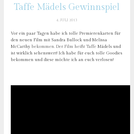
Taffe Mädels Gewinnspiel
4. JULI 2013
Vor ein paar Tagen habe ich tolle Premierenkarten für
den neuen Film mit Sandra Bullock und Melissa
McCarthy
bekommen. Der Film heißt Taffe
Mädels und
ist wirklich sehenswert! Ich habe für euch tolle Goodies
bekommen und diese möchte ich an euch verlosen!