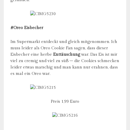
gefunden.
#Oreo Eisbecher
Im Supermarkt entdeckt und gleich mitgenommen. Ich
muss leider als Oreo Cookie Fan sagen, dass dieser
Eisbecher eine herbe
Enttäuschung
war. Das Eis ist mir
viel zu cremig und viel zu süß – die Cookies schmecken
leider etwas matschig und man kann nur erahnen, dass
es mal ein Oreo war.
Preis 1,99 Euro