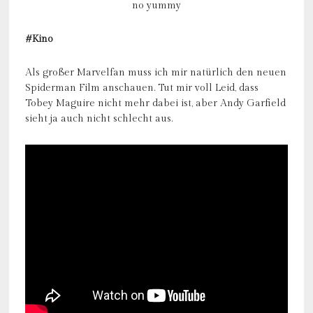
no yummy
#Kino
Als großer Marvelfan muss ich mir natürlich den neuen
Spiderman Film anschauen. Tut mir voll Leid, dass
Tobey Maguire nicht mehr dabei ist, aber Andy Garfield
sieht ja auch nicht schlecht aus.