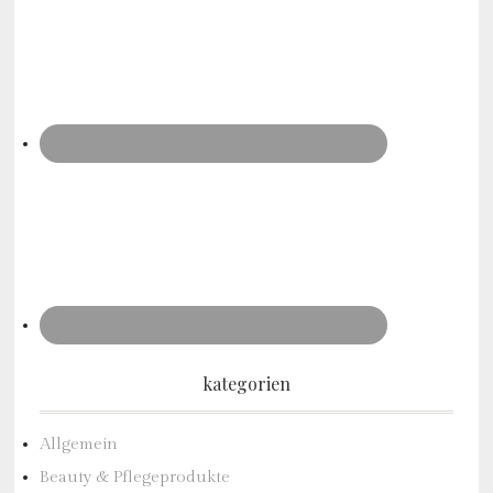
kategorien
Allgemein
Beauty & Pflegeprodukte