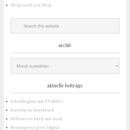
Shop until you drop
archiv
Archiv
aktuelle beiträge
Schulbeginn mit STABILO
Kurztrip in Innsbruck
Helloween Party mit Lush
Beautypress goes Digital