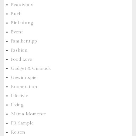
Beautybox
Buch
Einladung
Event
Familientipp
Fashion
Food Love
Gadget & Gimmick
Gewinnspiel
Kooperation
Lifestyle
Living
Mama Momente
PR-Sample
Reisen