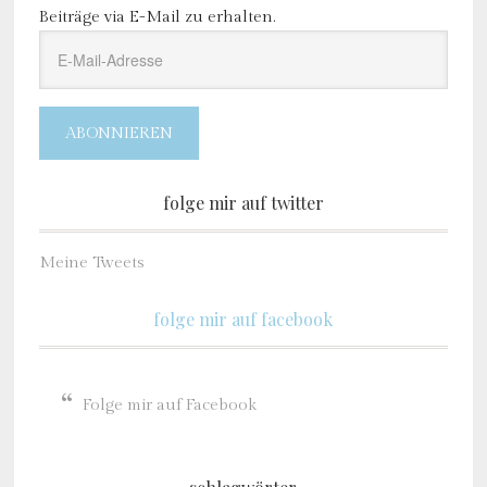
Beiträge via E-Mail zu erhalten.
E-
Mail-
Adresse
ABONNIEREN
folge mir auf twitter
Meine Tweets
folge mir auf facebook
Folge mir auf Facebook